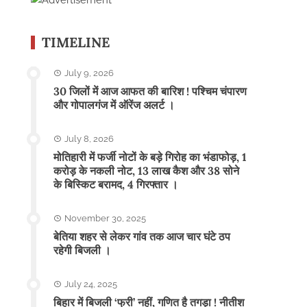
TIMELINE
July 9, 2026
30 जिलों में आज आफत की बारिश ! पश्चिम चंपारण
और गोपालगंज में ऑरेंज अलर्ट ।
July 8, 2026
मोतिहारी में फर्जी नोटों के बड़े गिरोह का भंडाफोड़, 1
करोड़ के नकली नोट, 13 लाख कैश और 38 सोने
के बिस्किट बरामद, 4 गिरफ्तार ।
November 30, 2025
बेतिया शहर से लेकर गांव तक आज चार घंटे ठप
रहेगी बिजली ।
July 24, 2025
बिहार में बिजली ‘फ्री’ नहीं, गणित है तगड़ा ! नीतीश