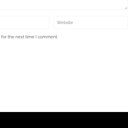
 for the next time I comment.