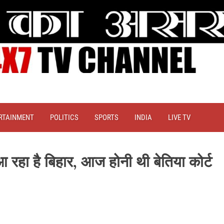
RTAINMENT
POLITICS
SPORTS
INDIA
LIVE TV
 है बिहार, आज होनी थी बेतिया कोर्ट