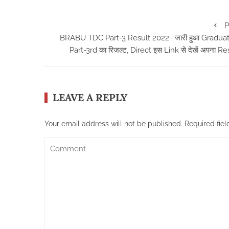
P
BRABU TDC Part-3 Result 2022 : जारी हुआ Gradua
Part-3rd का रिजल्ट, Direct इस Link से देखें अपना Re
LEAVE A REPLY
Your email address will not be published.
Required fie