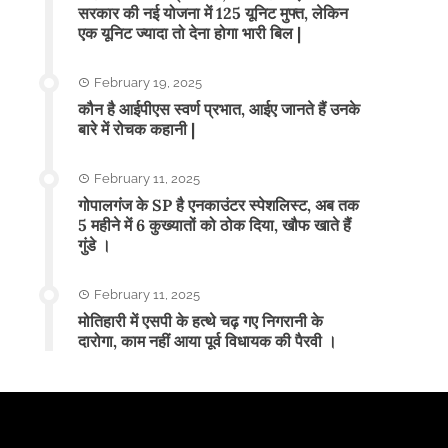
सरकार की नई योजना में 125 यूनिट मुफ्त, लेकिन
एक यूनिट ज्यादा तो देना होगा भारी बिल |
February 19, 2025
कौन है आईपीएस स्वर्ण प्रभात, आईए जानते हैं उनके
बारे में रोचक कहानी |
February 11, 2025
गोपालगंज के SP है एनकाउंटर स्पेशलिस्ट, अब तक
5 महीने में 6 कुख्यातों को ठोक दिया, खौफ खाते हैं
गुंडे ।
February 11, 2025
मोतिहारी में एसपी के हत्थे चढ़ गए निगरानी के
दारोगा, काम नहीं आया पूर्व विधायक की पैरवी ।