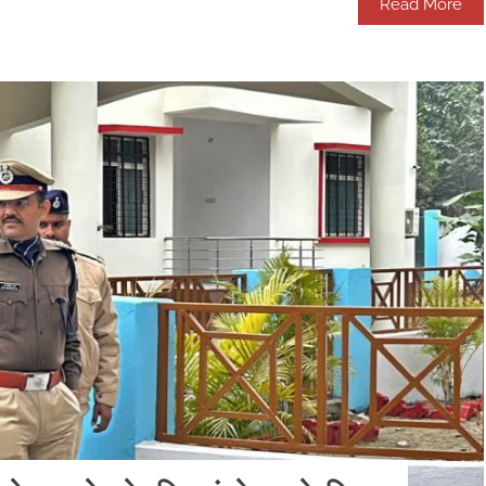
Read More