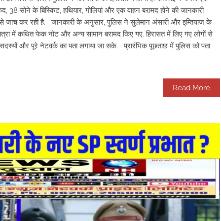
कद, 38 सोने के बिस्किट, हथियार, गोलियां और एक वाहन बरामद होने की जानकारी
से जांच कर रही है. जानकारी के अनुसार, पुलिस ने सुलेमान अंसारी और इम्तियाज के
ात्रा में कथित फेक नोट और अन्य सामान बरामद किए गए. हिरासत में लिए गए लोगों से
सदस्यों और पूरे नेटवर्क का पता लगाया जा सके. प्रारंभिक पूछताछ में पुलिस को पता
Read More