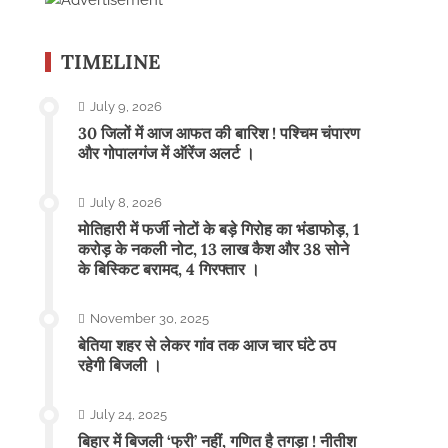
TIMELINE
July 9, 2026
30 जिलों में आज आफत की बारिश ! पश्चिम चंपारण
और गोपालगंज में ऑरेंज अलर्ट ।
July 8, 2026
मोतिहारी में फर्जी नोटों के बड़े गिरोह का भंडाफोड़, 1
करोड़ के नकली नोट, 13 लाख कैश और 38 सोने
के बिस्किट बरामद, 4 गिरफ्तार ।
November 30, 2025
बेतिया शहर से लेकर गांव तक आज चार घंटे ठप
रहेगी बिजली ।
July 24, 2025
बिहार में बिजली ‘फ्री’ नहीं, गणित है तगड़ा ! नीतीश