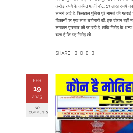
करोड़ रुपये के कथित फर्जी नोट, 13 लाख रुपये न
सामने आई है. फिलहाल पुलिस पूरे मामले की गहराई 
ठिकानों पर एक साथ छापेमारी की. इस दौरान बड़ी म
लगातार पूछताछ की जा रही है, ताकि गिरोह के अन्य 
चला है कि यह गिरोह लो...
SHARE
FEB
19
2025
NO
COMMENTS