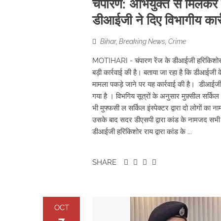
चंपारण: अभियुक्त से मिलकर 
डीआईजी ने दिए विभागीय कार्
Bihar
,
Breaking News
,
Crime
MOTIHARI - चंपारण रेंज के डीआईजी हरिकिशोर र
बड़ी कार्रवाई की है। बताया जा रहा है कि डीआईजी के 
मामला पकड़े जाने पर यह कार्रवाई की है। डीआईजी क
गया है । विभगिय सूत्रों के अनुसार मुफ़्सील सर्किल 
भी मुफ्फसी ल सर्किल इंस्पेक्टर द्वारा दो लोगों क
उसके बाद सदर डीएसपी द्वारा कांड के नामजद सभी अ
डीआईजी हरिकिशोर राय द्वारा कांड के ...
SHARE
OCT