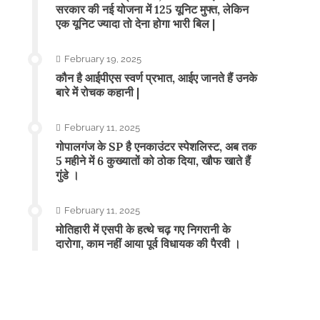
सरकार की नई योजना में 125 यूनिट मुफ्त, लेकिन
एक यूनिट ज्यादा तो देना होगा भारी बिल |
February 19, 2025
कौन है आईपीएस स्वर्ण प्रभात, आईए जानते हैं उनके
बारे में रोचक कहानी |
February 11, 2025
गोपालगंज के SP है एनकाउंटर स्पेशलिस्ट, अब तक
5 महीने में 6 कुख्यातों को ठोक दिया, खौफ खाते हैं
गुंडे ।
February 11, 2025
मोतिहारी में एसपी के हत्थे चढ़ गए निगरानी के
दारोगा, काम नहीं आया पूर्व विधायक की पैरवी ।