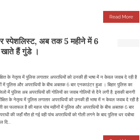
Read More
 स्पेशलिस्ट, अब तक 5 महीने में 6
ते हैं गुंडे ।
के नेतृत्व में पुलिस लगातार अपराधियों को उनकी ही भाषा में न केवल जवाब दे रही है
ीनों में पुलिस और अपराधियों के बीच अबतक 6 बार एनकाउंटर हुआ । बिहार पुलिस का
लो में पुलिस अब अपराधियों की गोलियों का जवाब गोलियों से देंने लगी है. इसकी बानगी
्षित के नेतृत्व में पुलिस लगातार अपराधियों को उनकी ही भाषा में न केवल जवाब दे रही है
 इसी का फलाफल है की महज पांच महीनों में पुलिस और अपराधियों के बीच अबतक 6 बार
राधी की जहाँ मौत हो गई वही पांच अपराधियों को गोली लगने के बाद पुलिस धर दबोचा
 दि...