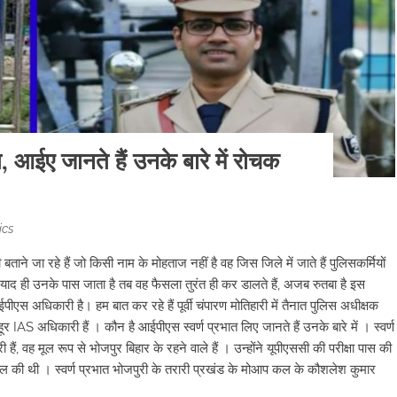
, आईए जानते हैं उनके बारे में रोचक
ics
ा रहे हैं जो किसी नाम के मोहताज नहीं है वह जिस जिले में जाते हैं पुलिसकर्मियों
ाद ही उनके पास जाता है तब वह फैसला तुरंत ही कर डालते हैं, अजब रुतबा है इस
एस अधिकारी है। हम बात कर रहे हैं पूर्वी चंपारण मोतिहारी में तैनात पुलिस अधीक्षक
र IAS अधिकारी हैं । कौन है आईपीएस स्वर्ण प्रभात लिए जानते हैं उनके बारे में । स्वर्ण
, वह मूल रूप से भोजपुर बिहार के रहने वाले हैं । उन्होंने यूपीएससी की परीक्षा पास की
िल की थी । स्वर्ण प्रभात भोजपुरी के तरारी प्रखंड के मोआप कल के कौशलेश कुमार