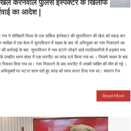
खेल करनेवाले पुलिस इंस्पेक्टर के खिलाफ
रवाई का आदेश |
ाय ने मोतिहारी जिला के एक सर्किल इंस्पेक्टर की सुपरविजन की खेल को पकड़ कर
समीक्षा में एक केस में सुपरविजन में साक्ष्य के बाद भी अभियुक्त का नाम निकालने का
ी कार्रवाई के बाद सुपरविजन में नाम हटाने जोड़ने वाले पदाधिकारियो में हड़कंप मच
के लखौरा थाना क्षेत्र में एक मारपीट का कांड दर्ज किया गया था । जिसमे साक्ष्य के बाद
ा नाम निकाल दिया गया था। नाम निकलने के बाद मारपीट में जख्मी व्यक्ति की मौत हो गई ।
भियुक्तों पर घटना सत्य पाते हुए कांड को सत्य करार दिया गया था। चंपारण रेंज
Read More