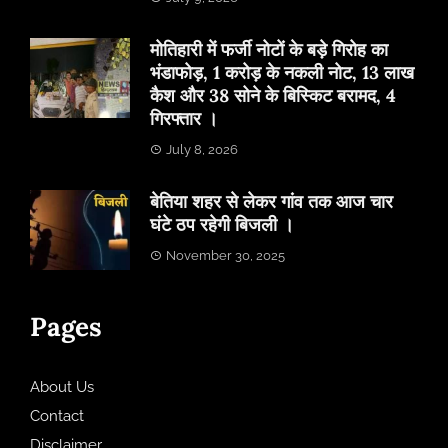
मोतिहारी में फर्जी नोटों के बड़े गिरोह का
भंडाफोड़, 1 करोड़ के नकली नोट, 13 लाख
कैश और 38 सोने के बिस्किट बरामद, 4
गिरफ्तार ।
July 8, 2026
बेतिया शहर से लेकर गांव तक आज चार
घंटे ठप रहेगी बिजली ।
November 30, 2025
Pages
About Us
Contact
Disclaimer