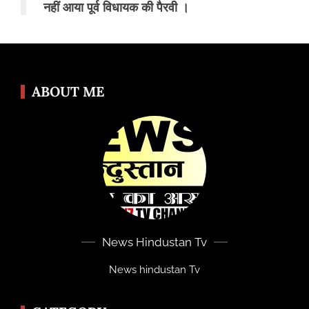
नहीं आया पूर्व विधायक की पैरवी ।
ABOUT ME
News Hindustan Tv
News hindustan Tv