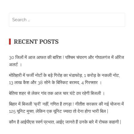
Search
for:
RECENT POSTS
30 जिलों में आज आफत की बारिश ! पश्चिम चंपारण और गोपालगंज में ऑरेंज
अलर्ट ।
मोतिहारी में फर्जी नोटों के बड़े गिरोह का भंडाफोड़, 1 करोड़ के नकली नोट,
13 लाख कैश और 38 सोने के बिस्किट बरामद, 4 गिरफ्तार ।
बेतिया शहर से लेकर गांव तक आज चार घंटे ठप रहेगी बिजली ।
बिहार में बिजली ‘फ्री’ नहीं, गणित है तगड़ा ! नीतीश सरकार की नई योजना में
125 यूनिट मुफ्त, लेकिन एक यूनिट ज्यादा तो देना होगा भारी बिल |
कौन है आईपीएस स्वर्ण प्रभात, आईए जानते हैं उनके बारे में रोचक कहानी |