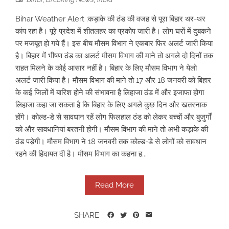
Bihar Weather Alert :कड़ाके की ठंड की वजह से पूरा बिहार थर-थर
कांप रहा है। पूरे प्रदेश में शीतलहर का प्रकोप जारी है। लोग घरों में दुबकने
पर मजबूत हो गये हैं। इस बीच मौसम विभाग ने एकबार फिर अलर्ट जारी किया
है। बिहार में भीषण ठंड का अलर्ट मौसम विभाग की माने तो अगले दो दिनों तक
राहत मिलने के कोई आसार नहीं है। बिहार के लिए मौसम विभाग ने येलो
अलर्ट जारी किया है। मौसम विभाग की माने तो 17 और 18 जनवरी को बिहार
के कई जिलों में बारिश होने की संभावना है लिहाजा ठंड में और इजाफा होगा
लिहाजा कहा जा सकता है कि बिहार के लिए अगले कुछ दिन और खतरनाक
होंगे। कोल्ड-डे से सावधान रहें लोग फिलहाल ठंड को लेकर बच्चों और बुजुर्गों
को और सावधानियां बरतनी होगी। मौसम विभाग की माने तो अभी कड़ाके की
ठंड पड़ेगी। मौसम विभाग ने 18 जनवरी तक कोल्ड-डे से लोगों को सावधान
रहने की हिदायत दी है। मौसम विभाग का कहना ह...
Read More
SHARE