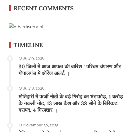
RECENT COMMENTS
TIMELINE
July 9, 2026
30 जिलों में आज आफत की बारिश ! पश्चिम चंपारण और
गोपालगंज में ऑरेंज अलर्ट ।
July 8, 2026
मोतिहारी में फर्जी नोटों के बड़े गिरोह का भंडाफोड़, 1 करोड़
के नकली नोट, 13 लाख कैश और 38 सोने के बिस्किट
बरामद, 4 गिरफ्तार ।
November 30, 2025