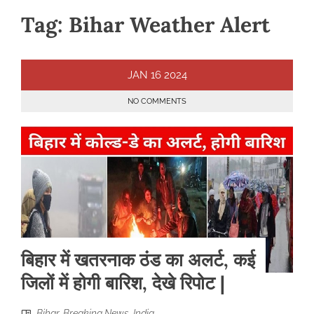
Tag:
Bihar Weather Alert
JAN
16
2024
NO COMMENTS
बिहार में खतरनाक ठंड का अलर्ट, कई
जिलों में होगी बारिश, देखे रिपोट |
Bihar
,
Breaking News
,
India