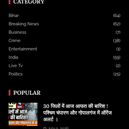
CATEGORY
Bihar
(64)
Breaking News
(62)
Business
(7)
Crime
(38)
Entertainment
(1)
India
(59)
Live Tv
(2)
Politics
(25)
POPULAR
30 जिलों में आज आफत की बारिश !
पश्चिम चंपारण और गोपालगंज में ऑरेंज
अलर्ट ।
July 9, 2026