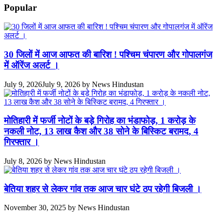
Popular
30 जिलों में आज आफत की बारिश ! पश्चिम चंपारण और गोपालगंज
में ऑरेंज अलर्ट ।
July 9, 2026
July 9, 2026
by
News Hindustan
मोतिहारी में फर्जी नोटों के बड़े गिरोह का भंडाफोड़, 1 करोड़ के
नकली नोट, 13 लाख कैश और 38 सोने के बिस्किट बरामद, 4
गिरफ्तार ।
July 8, 2026
by
News Hindustan
बेतिया शहर से लेकर गांव तक आज चार घंटे ठप रहेगी बिजली ।
November 30, 2025
by
News Hindustan