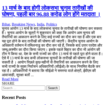
13 मार्च के बाद होगी लोकसभा चुनाव तारीखों की
घोषणा, पहली बार 96.88 करोड़ लोग होंगे मतदाता ।
Bihar
,
Breaking News
,
India
,
Politics
चुनाव आयोग 13 मार्च के बाद लोकसभा चुनाव के तारीखों की घोषणा कर सकता
है। चुनाव आयोग के सूत्रों ने शुक्रवार को कहा कि आयोग आम चुनाव की
तैयारियों का आकलन करने के लिए कई राज्यों का दौरा कर रहा है और एक बार
यह पूरा होने के बाद तारीखों की घोषणा की जाएगी। केंद्रीय चुनाव आयोग के
अधिकारी वर्तमान में तमिलनाडु का दौरा कर रहे हैं, जिसके बाद उत्तर प्रदेश और
जम्मू-कश्मीर का दौरा किया जाएगा। इसके पहले बिहार का दौरा भी आयोग की
टीम ने किया था. देश के सभी राज्यों का दौरा 13 मार्च से पहले पूरा होने वाला है।
ऐसे में 13 मार्च के बाद कभी लोकसभा चुनावों के तारीखों की घोषणा की जा
सकती है । आयोग पिछले कुछ महीनों से तैयारियों का आकलन करने के लिए
सभी राज्यों के मुख्य निर्वाचन अधिकारियों (सीईओ) के साथ नियमित बैठकें कर
रहा है। अधिकारियों ने बताया कि सीईओ ने समस्या वाले क्षेत्रों, ईवीएम की
आवाजाही, सुरक्षा बलों ...
Read More
SHARE
Search
for:
Recent Posts