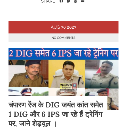
SHARE
AUG
30
2023
NO COMMENTS
चंपारण रेंज के DIG जयंत कांत समेत
1 DIG और 6 IPS जा रहे हैं ट्रेनिंग
पर, जाने शेड्यूल ।