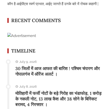
कौन है आईपीएस स्वर्ण प्रभात, आईए जानते हैं उनके बारे में रोचक कहानी |
RECENT COMMENTS
TIMELINE
July 9, 2026
30 जिलों में आज आफत की बारिश ! पश्चिम चंपारण और
गोपालगंज में ऑरेंज अलर्ट ।
July 8, 2026
मोतिहारी में फर्जी नोटों के बड़े गिरोह का भंडाफोड़, 1 करोड़
के नकली नोट, 13 लाख कैश और 38 सोने के बिस्किट
बरामद, 4 गिरफ्तार ।