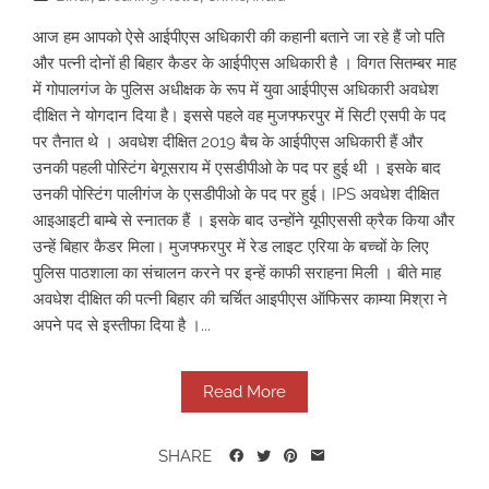
आज हम आपको ऐसे आईपीएस अधिकारी की कहानी बताने जा रहे हैं जो पति
और पत्नी दोनों ही बिहार कैडर के आईपीएस अधिकारी है । विगत सितम्बर माह
में गोपालगंज के पुलिस अधीक्षक के रूप में युवा आईपीएस अधिकारी अवधेश
दीक्षित ने योगदान दिया है। इससे पहले वह मुजफ्फरपुर में सिटी एसपी के पद
पर तैनात थे । अवधेश दीक्षित 2019 बैच के आईपीएस अधिकारी हैं और
उनकी पहली पोस्टिंग बेगूसराय में एसडीपीओ के पद पर हुई थी । इसके बाद
उनकी पोस्टिंग पालीगंज के एसडीपीओ के पद पर हुई। IPS अवधेश दीक्षित
आइआइटी बाम्बे से स्नातक हैं । इसके बाद उन्होंने यूपीएससी क्रैक किया और
उन्हें बिहार कैडर मिला। मुजफ्फरपुर में रेड लाइट एरिया के बच्चों के लिए
पुलिस पाठशाला का संचालन करने पर इन्हें काफी सराहना मिली । बीते माह
अवधेश दीक्षित की पत्नी बिहार की चर्चित आइपीएस ऑफिसर काम्या मिश्रा ने
अपने पद से इस्तीफा दिया है ।...
Read More
SHARE