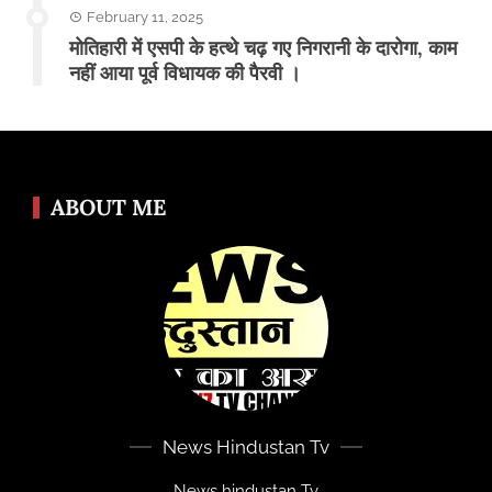
February 11, 2025
मोतिहारी में एसपी के हत्थे चढ़ गए निगरानी के दारोगा, काम
नहीं आया पूर्व विधायक की पैरवी ।
ABOUT ME
News Hindustan Tv
News hindustan Tv