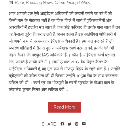
Bihar
,
Breaking News
,
Crime
,
India
,
Politics
आज आपको एक ऐसे आईपीएस अधिकारी की कहानी बताने जा रहे हैं जो
किसी नाम के मोहताज नहीं है वह जिस जिले में जाते हैं पुलिसकर्मियों और
अपराधियों में हडकंप मच जाता है, जब कोई फरियाद ही उनके पास जाता है तब
वह फैसला तुरंत ही कर डालते हैं, अजब रुतबा है इस आईपीएस अधिकारी में
जो अपने नाम से प्रख्यात आईपीएस अधिकारी है। हम बात कर रहे हैं पूर्वी
चंपारण मोतिहारी में तैनात पुलिस अधीक्षक स्वर्ण प्रभात की, इनकी बीवी भी
बिहार कैडर कि मशहूर IAS अधिकारी हैं । कौन है आईपीएस स्वर्ण प्रभात
लिए जानते हैं उनके बारे में । स्वर्ण प्रभात 2017 बैच बिहार कैडर के
आईपीएस अधिकारी हैं, वह मूल रूप से भोजपुर बिहार के रहने वाले हैं । उन्होंने
यूपीएससी की परीक्षा पास की थी जिसमें उन्होंने 105वा रैंक के साथ सफलता
हासिल की थी । स्वर्ण प्रभात भोजपुरी के तरारी प्रखंड के मोआप कल के
कौशलेश कुमार सिन्हा और ललिता देवी ...
Read More
SHARE