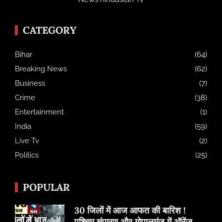
CATEGORY
Bihar
(64)
Breaking News
(62)
Business
(7)
Crime
(38)
Entertainment
(1)
India
(59)
Live Tv
(2)
Politics
(25)
POPULAR
30 जिलों में आज आफत की बारिश !
पश्चिम चंपारण और गोपालगंज में ऑरेंज