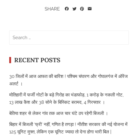
SHARE
Search
for:
RECENT POSTS
30 जिलों में आज आफत की बारिश ! पश्चिम चंपारण और गोपालगंज में ऑरेंज
अलर्ट ।
मोतिहारी में फर्जी नोटों के बड़े गिरोह का भंडाफोड़, 1 करोड़ के नकली नोट,
13 लाख कैश और 38 सोने के बिस्किट बरामद, 4 गिरफ्तार ।
बेतिया शहर से लेकर गांव तक आज चार घंटे ठप रहेगी बिजली ।
बिहार में बिजली ‘फ्री’ नहीं, गणित है तगड़ा ! नीतीश सरकार की नई योजना में
125 यूनिट मुफ्त, लेकिन एक यूनिट ज्यादा तो देना होगा भारी बिल |