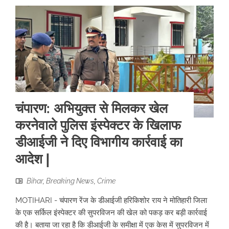
चंपारण: अभियुक्त से मिलकर खेल
करनेवाले पुलिस इंस्पेक्टर के खिलाफ
डीआईजी ने दिए विभागीय कार्रवाई का
आदेश |
Bihar
,
Breaking News
,
Crime
MOTIHARI - चंपारण रेंज के डीआईजी हरिकिशोर राय ने मोतिहारी जिला
के एक सर्किल इंस्पेक्टर की सुपरविजन की खेल को पकड़ कर बड़ी कार्रवाई
की है। बताया जा रहा है कि डीआईजी के समीक्षा में एक केस में सुपरविजन में