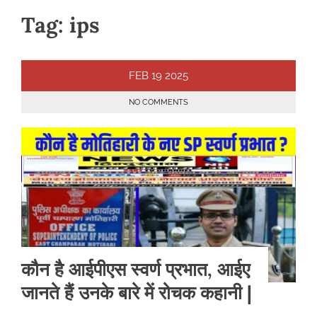
Tag:
ips
FEB
19
2025
NO COMMENTS
कौन है आईपीएस स्वर्ण प्रभात, आईए
जानते हैं उनके बारे में रोचक कहानी |