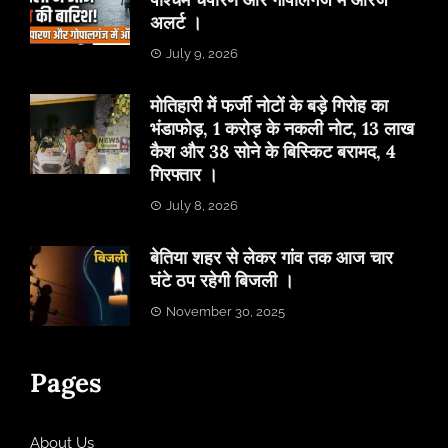
अलर्ट ।
July 9, 2026
मोतिहारी में फर्जी नोटों के बड़े गिरोह का
भंडाफोड़, 1 करोड़ के नकली नोट, 13 लाख
कैश और 38 सोने के बिस्किट बरामद, 4
गिरफ्तार ।
July 8, 2026
बेतिया शहर से लेकर गांव तक आज चार
घंटे ठप रहेगी बिजली ।
November 30, 2025
Pages
About Us