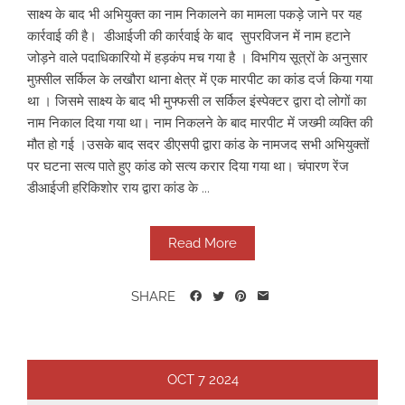
साक्ष्य के बाद भी अभियुक्त का नाम निकालने का मामला पकड़े जाने पर यह
कार्रवाई की है। डीआईजी की कार्रवाई के बाद सुपरविजन में नाम हटाने
जोड़ने वाले पदाधिकारियो में हड़कंप मच गया है । विभगिय सूत्रों के अनुसार
मुफ़्सील सर्किल के लखौरा थाना क्षेत्र में एक मारपीट का कांड दर्ज किया गया
था । जिसमे साक्ष्य के बाद भी मुफ्फसी ल सर्किल इंस्पेक्टर द्वारा दो लोगों का
नाम निकाल दिया गया था। नाम निकलने के बाद मारपीट में जख्मी व्यक्ति की
मौत हो गई ।उसके बाद सदर डीएसपी द्वारा कांड के नामजद सभी अभियुक्तों
पर घटना सत्य पाते हुए कांड को सत्य करार दिया गया था। चंपारण रेंज
डीआईजी हरिकिशोर राय द्वारा कांड के ...
Read More
SHARE
OCT
7
2024