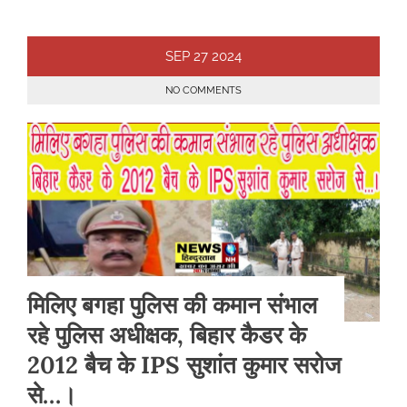
SEP
27
2024
NO COMMENTS
मिलिए बगहा पुलिस की कमान संभाल
रहे पुलिस अधीक्षक, बिहार कैडर के
2012 बैच के IPS सुशांत कुमार सरोज
से…।