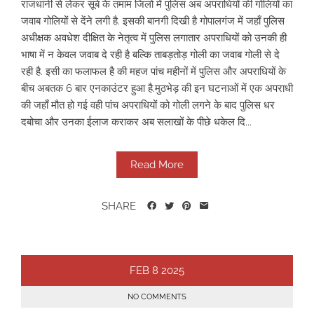
राजधानी से लेकर सूबे के तमाम जिलो में पुलिस अब अपराधियों की गोलियों का
जवाब गोलियों से देंने लगी है. इसकी बानगी दिखी है गोपालगंज में जहाँ पुलिस
अधीक्षक अवधेश दीक्षित के नेतृत्व में पुलिस लगातार अपराधियों को उनकी ही
भाषा में न केवल जवाब दे रही है बल्कि ताबड़तोड़ गोली का जवाब गोली से दे
रही है. इसी का फलाफल है की महज पांच महीनों में पुलिस और अपराधियों के
बीच अबतक 6 बार एनकाउंटर हुआ है.मुठभेड़ की इन घटनाओं में एक अपराधी
की जहाँ मौत हो गई वही पांच अपराधियों को गोली लगने के बाद पुलिस धर
दबोचा और उनका ईलाज कराकर अब सलाखों के पीछे धकेल दि...
Read More
SHARE
FEB
8
2025
NO COMMENTS