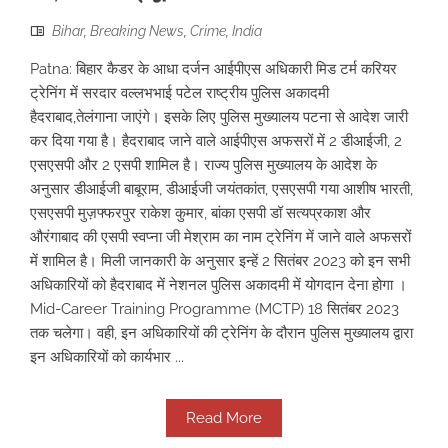
Bihar
,
Breaking News
,
Crime
,
India
Patna: बिहार कैडर के आधा दर्जन आईपीएस अधिकारी मिड टर्म करियर
ट्रेनिंग में सरदार वल्लभभाई पटेल राष्ट्रीय पुलिस अकादमी
हैदराबाद,तेलंगाना जाएंगे। इसके लिए पुलिस मुख्यालय पटना से आदेश जारी
कर दिया गया है। हैदराबाद जाने वाले आईपीएस अफसरों में 2 डीआईजी, 2
एसएसपी और 2 एसपी शामिल है। राज्य पुलिस मुख्यालय के आदेश के
अनुसार डीआईजी बाबूराम, डीआईजी जयंतकांत, एसएसपी गया आशीष भारती,
एसएसपी मुज़फ्फरपुर राकेश कुमार, बांका एसपी डॉ सत्यप्रकाश और
औरंगाबाद की एसपी स्वप्ना जी मेश्राम का नाम ट्रेनिंग में जाने वाले अफसरों
में शामिल है। मिली जानकारी के अनुसार इन्हें 2 सितंबर 2023 को इन सभी
अधिकारियों को हैदराबाद में नेशनल पुलिस अकादमी में योगदान देना होगा ।
Mid-Career Training Programme (MCTP) 18 सितंबर 2023
तक चलेगा। वही, इन अधिकारियों की ट्रेनिंग के दौरान पुलिस मुख्यालय द्वारा
इन अधिकारियों को कार्यभार ...
Read More