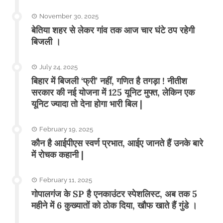
November 30, 2025
बेतिया शहर से लेकर गांव तक आज चार घंटे ठप रहेगी
बिजली ।
July 24, 2025
बिहार में बिजली ‘फ्री’ नहीं, गणित है तगड़ा ! नीतीश
सरकार की नई योजना में 125 यूनिट मुफ्त, लेकिन एक
यूनिट ज्यादा तो देना होगा भारी बिल |
February 19, 2025
कौन है आईपीएस स्वर्ण प्रभात, आईए जानते हैं उनके बारे
में रोचक कहानी |
February 11, 2025
गोपालगंज के SP है एनकाउंटर स्पेशलिस्ट, अब तक 5
महीने में 6 कुख्यातों को ठोक दिया, खौफ खाते हैं गुंडे ।