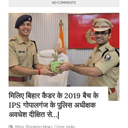
NO COMMENTS
मिलिए बिहार कैडर के 2019 बैच के
IPS गोपालगंज के पुलिस अधीक्षक
अवधेश दीक्षित से…|
Bihar
,
Breaking News
,
Crime
,
India