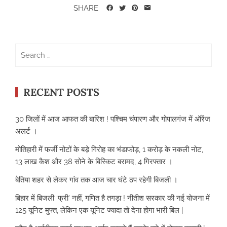
SHARE
Search
for:
RECENT POSTS
30 जिलों में आज आफत की बारिश ! पश्चिम चंपारण और गोपालगंज में ऑरेंज
अलर्ट ।
मोतिहारी में फर्जी नोटों के बड़े गिरोह का भंडाफोड़, 1 करोड़ के नकली नोट,
13 लाख कैश और 38 सोने के बिस्किट बरामद, 4 गिरफ्तार ।
बेतिया शहर से लेकर गांव तक आज चार घंटे ठप रहेगी बिजली ।
बिहार में बिजली ‘फ्री’ नहीं, गणित है तगड़ा ! नीतीश सरकार की नई योजना में
125 यूनिट मुफ्त, लेकिन एक यूनिट ज्यादा तो देना होगा भारी बिल |