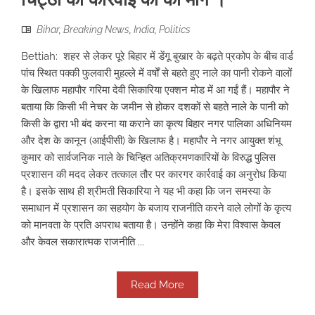
Bihar
,
Breaking News
,
India
,
Politics
Bettiah: शहर से लेकर पूरे बिहार में डेंगू बुखार के बढ़ते प्रकोप के बीच वार्ड
पांच स्थित पक्की फुलवारी मुहल्ले में वर्षों से बहते हुए नाले का पानी रोकने वालों
के खिलाफ महापौर गरिमा देवी सिकारिया एक्शन मोड में आ गईं हैं। महापौर ने
बताया कि किसी भी नेचर के जमीन से होकर दशकों से बहते नाले के पानी को
किसी के द्वारा भी बंद करना या कराने का कृत्य बिहार नगर पालिका अधिनियम
और देश के कानून (आईपीसी) के खिलाफ है। महापौर ने नगर आयुक्त शंभू
कुमार को सार्वजनिक नाले के चिन्हित अतिक्रमणकारियों के विरुद्ध पुलिस
प्रशासन की मदद लेकर तत्काल तौर पर कारगर कार्रवाई का अनुरोध किया
है। इसके साथ ही श्रीमती सिकारिया ने यह भी कहा कि जन समस्या के
समाधान में प्रशासन का सहयोग के बजाय राजनीति करने वाले लोगों के कृत्य
को मानवता के प्रति अपराध बताया है। उन्होंने कहा कि मेरा विश्वास केवल
और केवल सकारात्मक राजनीति ...
Read More