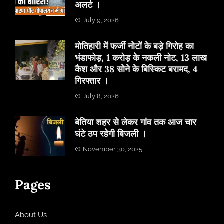
अलर्ट ।
July 9, 2026
मोतिहारी में फर्जी नोटों के बड़े गिरोह का
भंडाफोड़, 1 करोड़ के नकली नोट, 13 लाख
कैश और 38 सोने के बिस्किट बरामद, 4
गिरफ्तार ।
July 8, 2026
बेतिया शहर से लेकर गांव तक आज चार
घंटे ठप रहेगी बिजली ।
November 30, 2025
Pages
About Us