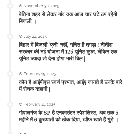
November 30, 2025
बेतिया शहर से लेकर गांव तक आज चार घंटे ठप रहेगी
बिजली ।
July 24, 2025
बिहार में बिजली ‘फ्री’ नहीं, गणित है तगड़ा ! नीतीश
सरकार की नई योजना में 125 यूनिट मुफ्त, लेकिन एक
यूनिट ज्यादा तो देना होगा भारी बिल |
February 19, 2025
कौन है आईपीएस स्वर्ण प्रभात, आईए जानते हैं उनके बारे
में रोचक कहानी |
February 11, 2025
गोपालगंज के SP है एनकाउंटर स्पेशलिस्ट, अब तक 5
महीने में 6 कुख्यातों को ठोक दिया, खौफ खाते हैं गुंडे ।