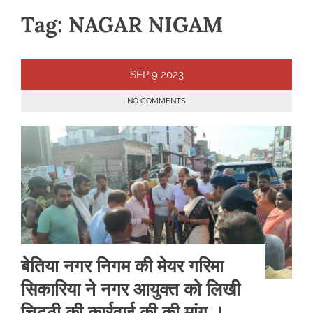
Tag:
NAGAR NIGAM
SEP
9
2023
NO COMMENTS
बेतिया नगर निगम की मेयर गरिमा
सिकारिया ने नगर आयुक्त को लिखी
चिट्ठी की कार्रवाई की की मांग ।