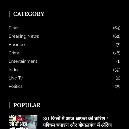
CATEGORY
Bihar
(64)
Breaking News
(62)
Business
(7)
Crime
(38)
Entertainment
(1)
India
(59)
Live Tv
(2)
Politics
(25)
POPULAR
30 जिलों में आज आफत की बारिश !
पश्चिम चंपारण और गोपालगंज में ऑरेंज