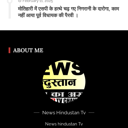
February 11, 2025
मोतिहारी में एसपी के हत्थे चढ़ गए निगरानी के दारोगा, काम
नहीं आया पूर्व विधायक की पैरवी ।
ABOUT ME
News Hindustan Tv
News hindustan Tv