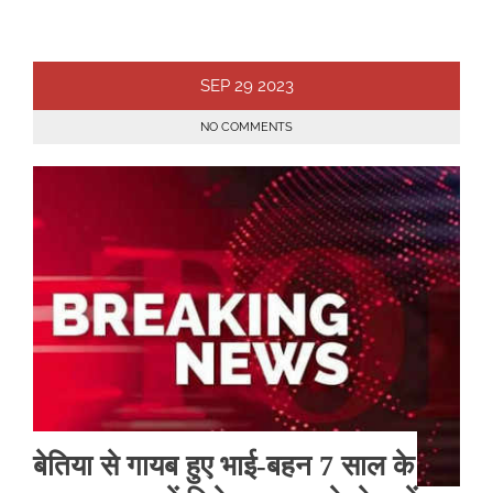
SEP
29
2023
NO COMMENTS
बेतिया से गायब हुए भाई-बहन 7 साल के