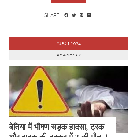
SHARE
AUG
1
2024
NO COMMENTS
बेतिया में भीषण सड़क हादसा, ट्रक