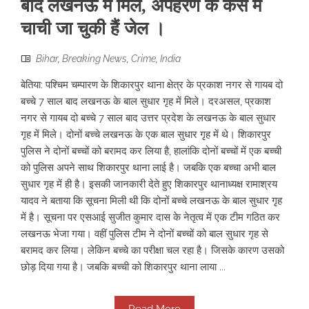
बाद लखनऊ में मिले, अपहरण के केस में
चाची जा चुकी हैं जेल ।
Bihar
,
Breaking News
,
Crime
,
India
बेतिया: पश्चिम चम्पारण के शिकारपुर थाना क्षेत्र के प्रकाश नगर से गायब दो
बच्चे 7 साल बाद लखनऊ के बाल सुधार गृह में मिले। दरअसल, प्रकाश
नगर से गायब दो बच्चे 7 साल बाद उत्तर प्रदेश के लखनऊ के बाल सुधार
गृह में मिले। दोनों बच्चे लखनऊ के एक बाल सुधार गृह में थे। शिकारपुर
पुलिस ने दोनों बच्चों को बरामद कर लिया है, हालांकि दोनों बच्चों में एक बच्ची
को पुलिस अपने साथ शिकारपुर थाना लाई है। जबकि एक बच्चा अभी बाल
सुधार गृह में ही है। इसकी जानकारी देते हुए शिकारपुर थानाध्यक्ष रामाश्रय
यादव ने बताया कि सूचना मिली थी कि दोनों बच्चे लखनऊ के बाल सुधार गृह
में है। सूचना पर एसआई सुजीत कुमार दास के नेतृत्व में एक टीम गठित कर
लखनऊ भेजा गया। वहीं पुलिस टीम ने दोनों बच्चों को बाल सुधार गृह से
बरामद कर लिया। लेकिन बच्चे का परीक्षा चल रहा है। जिसके कारण उसको
छोड़ दिया गया है। जबकि बच्ची को शिकारपुर थाना लाया ...
Read More