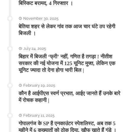
बिस्किट बरामद, 4 गिरफ्तार ।
November 30, 2025
बेतिया शहर से लेकर गांव तक आज चार घंटे ठप रहेगी
बिजली ।
July 24, 2025
बिहार में बिजली ‘फ्री’ नहीं, गणित है तगड़ा ! नीतीश
सरकार की नई योजना में 125 यूनिट मुफ्त, लेकिन एक
यूनिट ज्यादा तो देना होगा भारी बिल |
February 19, 2025
कौन है आईपीएस स्वर्ण प्रभात, आईए जानते हैं उनके बारे
में रोचक कहानी |
February 11, 2025
गोपालगंज के SP है एनकाउंटर स्पेशलिस्ट, अब तक 5
महीने में 6 कुख्यातों को ठोक दिया, खौफ खाते हैं गुंडे ।