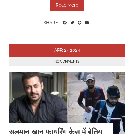
Read More
SHARE
APR
24
2024
NO COMMENTS
सलमान खान फायरिंग केस में बेतिया