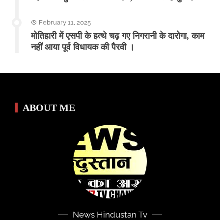
February 11, 2025
मोतिहारी में एसपी के हत्थे चढ़ गए निगरानी के दारोगा, काम
नहीं आया पूर्व विधायक की पैरवी ।
ABOUT ME
News Hindustan Tv