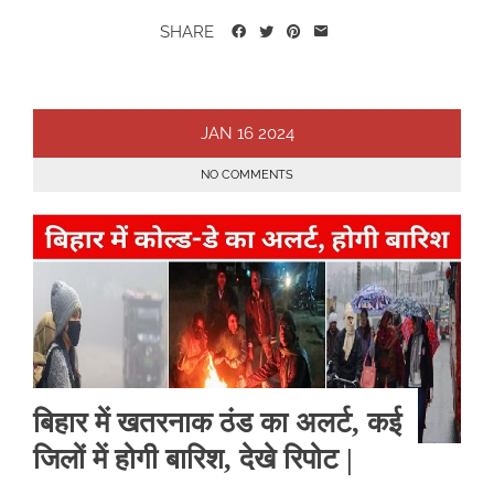
SHARE
JAN
16
2024
NO COMMENTS
बिहार में खतरनाक ठंड का अलर्ट, कई
जिलों में होगी बारिश, देखे रिपोट |