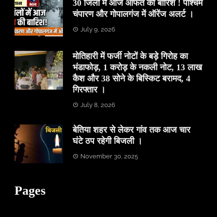
30 जिलों में आज आफत की बारिश ! पश्चिम
चंपारण और गोपालगंज में ऑरेंज अलर्ट ।
July 9, 2026
मोतिहारी में फर्जी नोटों के बड़े गिरोह का
भंडाफोड़, 1 करोड़ के नकली नोट, 13 लाख
कैश और 38 सोने के बिस्किट बरामद, 4
गिरफ्तार ।
July 8, 2026
बेतिया शहर से लेकर गांव तक आज चार
घंटे ठप रहेगी बिजली ।
November 30, 2025
Pages