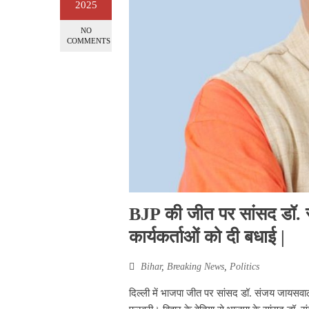
2025
NO
COMMENTS
BJP की जीत पर सांसद डॉ. 
कार्यकर्ताओं को दी बधाई |
Bihar
,
Breaking News
,
Politics
दिल्ली में भाजपा जीत पर सांसद डॉ. संजय जायसवाल न