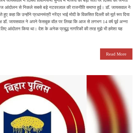
ंजय जायसवाल ने दिल्ली विधानसभा चुनाव में भाजपा की बड़ी जीत पर दिल्ली की जनता
ि आज आंदोलन से निकले सबसे बड़े नटवरलाल की राजनीति समाप्त हुई। डॉ. जायसवाल ने
े हुए कहा कि उन्होंने प्रधानमंत्री नरेंद्र भाई मोदी के विकसित दिल्ली को मूर्त रूप दिया
्यक्ष डॉ. जायसवाल ने अपने फेसबुक वॉल पर लिखा कि आज से लगभग 14 वर्ष पूर्व अन्ना
के लिए आंदोलन किया था। देश के अनेक प्रबुद्ध नागरिकों की तरह मुझे भी हमेशा यह
Read More