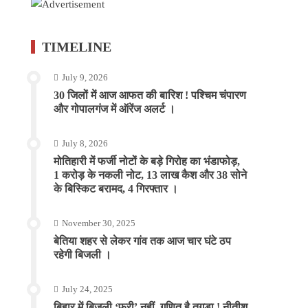
TIMELINE
July 9, 2026
30 जिलों में आज आफत की बारिश ! पश्चिम चंपारण
और गोपालगंज में ऑरेंज अलर्ट ।
July 8, 2026
मोतिहारी में फर्जी नोटों के बड़े गिरोह का भंडाफोड़,
1 करोड़ के नकली नोट, 13 लाख कैश और 38 सोने
के बिस्किट बरामद, 4 गिरफ्तार ।
November 30, 2025
बेतिया शहर से लेकर गांव तक आज चार घंटे ठप
रहेगी बिजली ।
July 24, 2025
बिहार में बिजली ‘फ्री’ नहीं, गणित है तगड़ा ! नीतीश