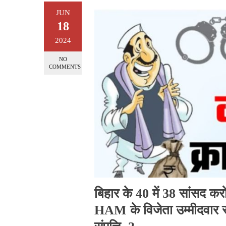
JUN
18
2024
NO
COMMENTS
बिहार के 40 में 38 सांसद 
HAM के विजेता उम्मीदवार 