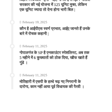
सरकार की नई योजना में 125 यूनिट मुफ्त, लेकिन
एक यूनिट ज्यादा तो देना होगा भारी बिल |
February 19, 2025
कौन है आईपीएस स्वर्ण प्रभात, आईए जानते हैं उनके
बारे में रोचक कहानी |
February 11, 2025
गोपालगंज के SP है एनकाउंटर स्पेशलिस्ट, अब तक
5 महीने में 6 कुख्यातों को ठोक दिया, खौफ खाते हैं
गुंडे ।
February 11, 2025
मोतिहारी में एसपी के हत्थे चढ़ गए निगरानी के
दारोगा, काम नहीं आया पूर्व विधायक की पैरवी ।