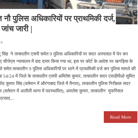
नौ पुलिस अधिकारियों पर प्राथमिकी दर्ज,
जांच जारी |
cs
दू सिंह ने तत्कालीन एसपी समेत 9 पुलिस अधिकारियों पर सदर अस्पताल में घेर कर
 सीजेएम न्यायालय में वाद दायर किया गया था, इस पर कोर्ट के आदेश पर खगड़िया के
ओ समेत तत्कालीन 9 पुलिस अधिकारियों पर थाने में प्राथमिकी दर्ज कर पुलिस मामले की
ख्या 54/24 में जिले के तत्कालीन एसपी अमितेश कुमार, तत्कालीन सदर एसडीपीओ सुमित
िनोद कुमार सिंह (वर्तमान में औरंगाबाद जिले में तैनात), तत्कालीन पुलिस निरीक्षक सदर
र (वर्तमान में अलौली थाना में पदस्थापित), अमलेश कुमार, तत्कालीन मुफस्सिल
प्रसाद...
Read More