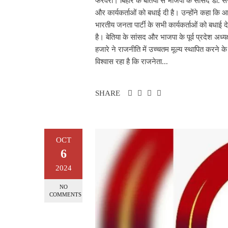
फरवरी। बिहार के बेतिया से भाजपा के सांसद डॉ. स
और कार्यकर्ताओं को बधाई दी है। उन्होंने कहा क
भारतीय जनता पार्टी के सभी कार्यकर्ताओं को बधाई देत
है। बेतिया के सांसद और भाजपा के पूर्व प्रदेश अध
हजारे ने राजनीति में उच्चतम मूल्य स्थापित करने 
विश्वास रहा है कि राजनेता...
SHARE
OCT
6
2024
NO
COMMENTS