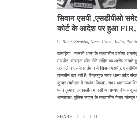
सिवान एसपी ,एसडीपीओ समेत 
कोर्ट के आदेश पर हुआ FIR, 
Bihar
,
Breaking News
,
Crime
,
India
,
Politi
खगड़िया - मानसी थाना के तत्कालीन दारोगा अमलें
मारपीट, मोबाइल छीन लेने सहित का आरोप लगाते हुए
तत्कालीन एसपी (वर्तमान में सिवान एसपी), एसडीपी
छानबीन कर रही है. चित्रगुप्त नगर थाना कांड सं
कुमार (वर्तमान में नालंदा जिला), सदर थानाध्यक्ष व
पवन कुमार, तत्कालीन मानसी थानाध्यक्ष दीपक कुमा
थानाध्यक्ष, पुलिस लाइन के तत्कालीन मेजर महेन्द्र 
SHARE