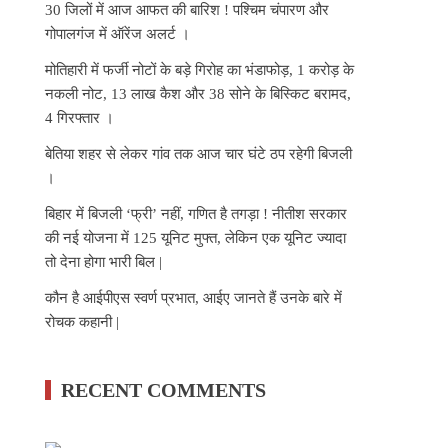
30 जिलों में आज आफत की बारिश ! पश्चिम चंपारण और
गोपालगंज में ऑरेंज अलर्ट ।
मोतिहारी में फर्जी नोटों के बड़े गिरोह का भंडाफोड़, 1 करोड़ के
नकली नोट, 13 लाख कैश और 38 सोने के बिस्किट बरामद,
4 गिरफ्तार ।
बेतिया शहर से लेकर गांव तक आज चार घंटे ठप रहेगी बिजली
।
बिहार में बिजली ‘फ्री’ नहीं, गणित है तगड़ा ! नीतीश सरकार
की नई योजना में 125 यूनिट मुफ्त, लेकिन एक यूनिट ज्यादा
तो देना होगा भारी बिल |
कौन है आईपीएस स्वर्ण प्रभात, आईए जानते हैं उनके बारे में
रोचक कहानी |
RECENT COMMENTS