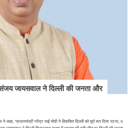
संजय जायसवाल ने दिल्ली की जनता और
े कहा, 'प्रधानमंत्री नरेंद्र भाई मोदी ने विकसित दिल्ली को मूर्त रूप दिया' पटना, 8