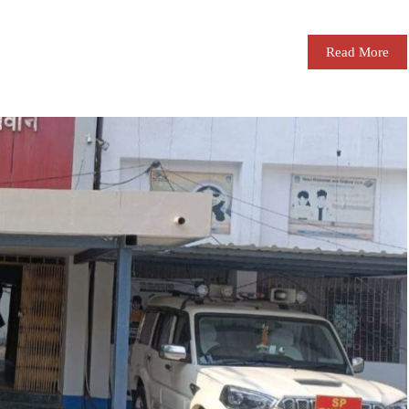
Read More