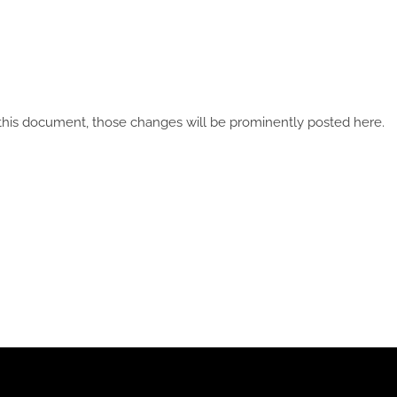
is document, those changes will be prominently posted here.