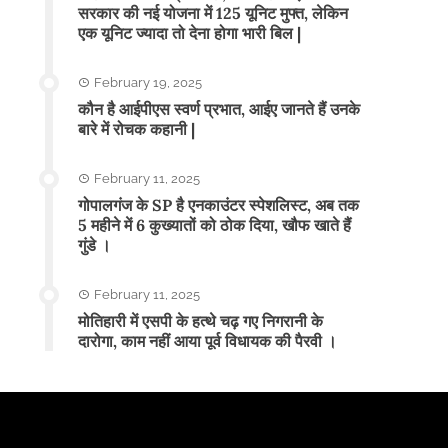
सरकार की नई योजना में 125 यूनिट मुफ्त, लेकिन
एक यूनिट ज्यादा तो देना होगा भारी बिल |
February 19, 2025
कौन है आईपीएस स्वर्ण प्रभात, आईए जानते हैं उनके
बारे में रोचक कहानी |
February 11, 2025
गोपालगंज के SP है एनकाउंटर स्पेशलिस्ट, अब तक
5 महीने में 6 कुख्यातों को ठोक दिया, खौफ खाते हैं
गुंडे ।
February 11, 2025
मोतिहारी में एसपी के हत्थे चढ़ गए निगरानी के
दारोगा, काम नहीं आया पूर्व विधायक की पैरवी ।