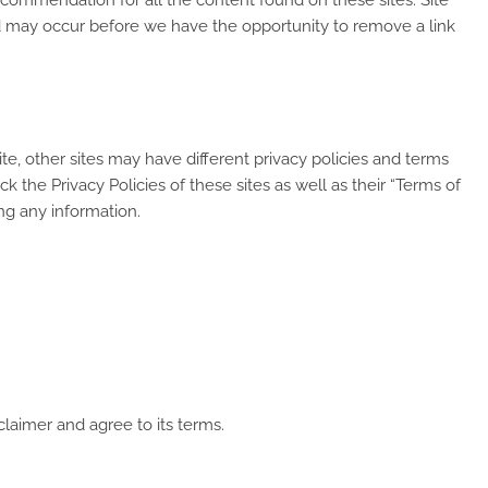
may occur before we have the opportunity to remove a link
e, other sites may have different privacy policies and terms
 the Privacy Policies of these sites as well as their “Terms of
ng any information.
laimer and agree to its terms.