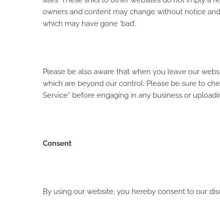
owners and content may change without notice and 
which may have gone ‘bad’.
Please be also aware that when you leave our websit
which are beyond our control. Please be sure to check
Service” before engaging in any business or uploadi
Consent
By using our website, you hereby consent to our disc