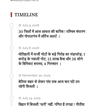
TIMELINE
July 9, 2026
30 जिलों में आज आफत की बारिश ! पश्चिम चंपारण
और गोपालगंज में ऑरेंज अलर्ट ।
July 8, 2026
मोतिहारी में फर्जी नोटों के बड़े गिरोह का भंडाफोड़, 1
करोड़ के नकली नोट, 13 लाख कैश और 38 सोने
के बिस्किट बरामद, 4 गिरफ्तार ।
November 30, 2025
बेतिया शहर से लेकर गांव तक आज चार घंटे ठप
रहेगी बिजली ।
July 24, 2025
बिहार में बिजली ‘फ्री’ नहीं, गणित है तगड़ा ! नीतीश