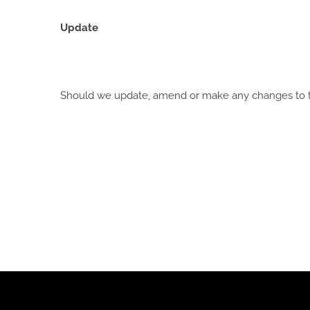
Update
Should we update, amend or make any changes to th