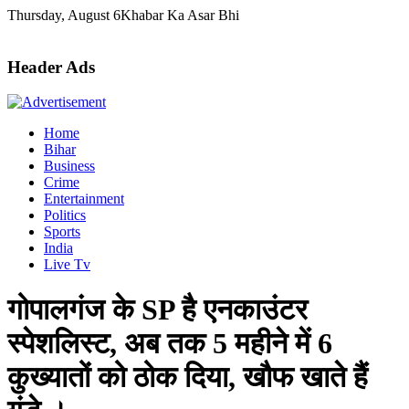
Skip
Thursday, August 6
Khabar Ka Asar Bhi
to
content
Header Ads
Home
Bihar
Business
Crime
Entertainment
Politics
Sports
India
Live Tv
गोपालगंज के SP है एनकाउंटर
स्पेशलिस्ट, अब तक 5 महीने में 6
कुख्यातों को ठोक दिया, खौफ खाते हैं