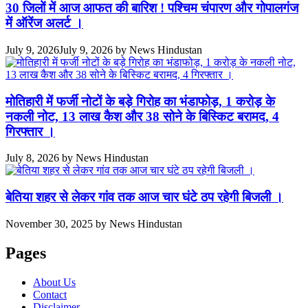
30 जिलों में आज आफत की बारिश ! पश्चिम चंपारण और गोपालगंज
में ऑरेंज अलर्ट ।
July 9, 2026
July 9, 2026
by
News Hindustan
मोतिहारी में फर्जी नोटों के बड़े गिरोह का भंडाफोड़, 1 करोड़ के
नकली नोट, 13 लाख कैश और 38 सोने के बिस्किट बरामद, 4
गिरफ्तार ।
July 8, 2026
by
News Hindustan
बेतिया शहर से लेकर गांव तक आज चार घंटे ठप रहेगी बिजली ।
November 30, 2025
by
News Hindustan
Pages
About Us
Contact
Disclaimer