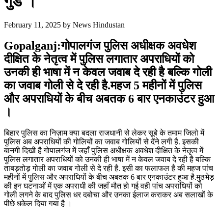
गुंडे ।
February 11, 2025
by
News Hindustan
Gopalganj:गोपालगंज पुलिस अधीक्षक अवधेश
दीक्षित के नेतृत्व में पुलिस लगातार अपराधियों को
उनकी ही भाषा में न केवल जवाब दे रही है बल्कि गोली
का जवाब गोली से दे रही है.महज 5 महीनों में पुलिस
और अपराधियों के बीच अबतक 6 बार एनकाउंटर हुआ
।
बिहार पुलिस का निज़ाम क्या बदला राजधानी से लेकर सूबे के तमाम जिलो में
पुलिस अब अपराधियों की गोलियों का जवाब गोलियों से देंने लगी है. इसकी
बानगी दिखी है गोपालगंज में जहाँ पुलिस अधीक्षक अवधेश दीक्षित के नेतृत्व में
पुलिस लगातार अपराधियों को उनकी ही भाषा में न केवल जवाब दे रही है बल्कि
ताबड़तोड़ गोली का जवाब गोली से दे रही है. इसी का फलाफल है की महज पांच
महीनों में पुलिस और अपराधियों के बीच अबतक 6 बार एनकाउंटर हुआ है.मुठभेड़
की इन घटनाओं में एक अपराधी की जहाँ मौत हो गई वही पांच अपराधियों को
गोली लगने के बाद पुलिस धर दबोचा और उनका ईलाज कराकर अब सलाखों के
पीछे धकेल दिया गया है ।