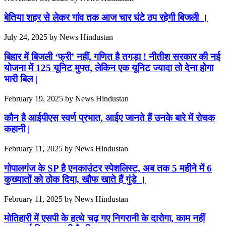
बेतिया शहर से लेकर गांव तक आज चार घंटे ठप रहेगी बिजली ।
July 24, 2025
by
News Hindustan
बिहार में बिजली ‘फ्री’ नहीं, गणित है तगड़ा ! नीतीश सरकार की नई
योजना में 125 यूनिट मुफ्त, लेकिन एक यूनिट ज्यादा तो देना होगा
भारी बिल |
February 19, 2025
by
News Hindustan
कौन है आईपीएस स्वर्ण प्रभात, आईए जानते हैं उनके बारे में रोचक
कहानी |
February 11, 2025
by
News Hindustan
गोपालगंज के SP है एनकाउंटर स्पेशलिस्ट, अब तक 5 महीने में 6
कुख्यातों को ठोक दिया, खौफ खाते हैं गुंडे ।
February 11, 2025
by
News Hindustan
मोतिहारी में एसपी के हत्थे चढ़ गए निगरानी के दारोगा, काम नहीं