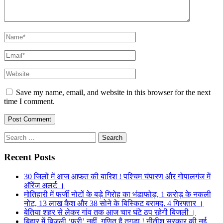
Save my name, email, and website in this browser for the next
time I comment.
Search
for:
Recent Posts
30 जिलों में आज आफत की बारिश ! पश्चिम चंपारण और गोपालगंज में
ऑरेंज अलर्ट ।
मोतिहारी में फर्जी नोटों के बड़े गिरोह का भंडाफोड़, 1 करोड़ के नकली
नोट, 13 लाख कैश और 38 सोने के बिस्किट बरामद, 4 गिरफ्तार ।
बेतिया शहर से लेकर गांव तक आज चार घंटे ठप रहेगी बिजली ।
बिहार में बिजली ‘फ्री’ नहीं, गणित है तगड़ा ! नीतीश सरकार की नई