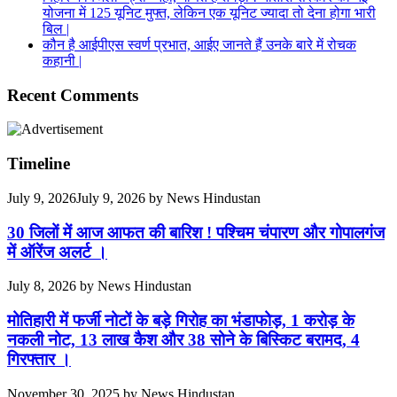
योजना में 125 यूनिट मुफ्त, लेकिन एक यूनिट ज्यादा तो देना होगा भारी
बिल |
कौन है आईपीएस स्वर्ण प्रभात, आईए जानते हैं उनके बारे में रोचक
कहानी |
Recent Comments
Timeline
July 9, 2026
July 9, 2026
by
News Hindustan
30 जिलों में आज आफत की बारिश ! पश्चिम चंपारण और गोपालगंज
में ऑरेंज अलर्ट ।
July 8, 2026
by
News Hindustan
मोतिहारी में फर्जी नोटों के बड़े गिरोह का भंडाफोड़, 1 करोड़ के
नकली नोट, 13 लाख कैश और 38 सोने के बिस्किट बरामद, 4
गिरफ्तार ।
November 30, 2025
by
News Hindustan