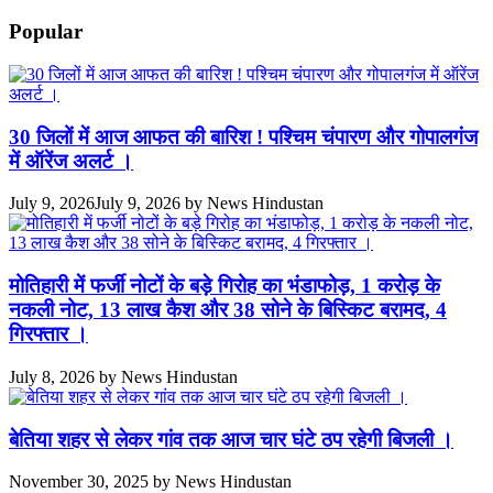
Popular
30 जिलों में आज आफत की बारिश ! पश्चिम चंपारण और गोपालगंज
में ऑरेंज अलर्ट ।
July 9, 2026
July 9, 2026
by
News Hindustan
मोतिहारी में फर्जी नोटों के बड़े गिरोह का भंडाफोड़, 1 करोड़ के
नकली नोट, 13 लाख कैश और 38 सोने के बिस्किट बरामद, 4
गिरफ्तार ।
July 8, 2026
by
News Hindustan
बेतिया शहर से लेकर गांव तक आज चार घंटे ठप रहेगी बिजली ।
November 30, 2025
by
News Hindustan