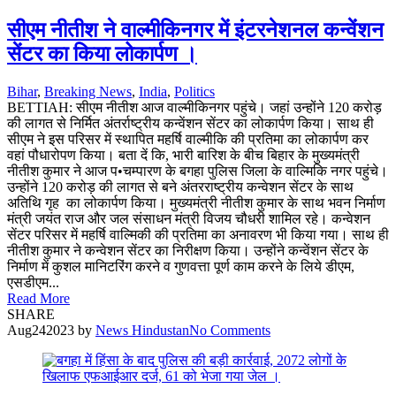
सीएम नीतीश ने वाल्मीकिनगर में इंटरनेशनल कन्वेंशन
सेंटर का किया लोकार्पण ।
Bihar
,
Breaking News
,
India
,
Politics
BETTIAH: सीएम नीतीश आज वाल्मीकिनगर पहुंचे। जहां उन्होंने 120 करोड़
की लागत से निर्मित अंतर्राष्ट्रीय कन्वेंशन सेंटर का लोकार्पण किया। साथ ही
सीएम ने इस परिसर में स्थापित महर्षि वाल्मीकि की प्रतिमा का लोकार्पण कर
वहां पौधारोपण किया। बता दें कि, भारी बारिश के बीच बिहार के मुख्यमंत्री
नीतीश कुमार ने आज प•चम्पारण के बगहा पुलिस जिला के वाल्मिकि नगर पहुंचे।
उन्होंने 120 करोड़ की लागत से बने अंतरराष्ट्रीय कन्वेशन सेंटर के साथ
अतिथि गृह का लोकार्पण किया। मुख्यमंत्री नीतीश कुमार के साथ भवन निर्माण
मंत्री जयंत राज और जल संसाधन मंत्री विजय चौधरी शामिल रहे। कन्वेशन
सेंटर परिसर में महर्षि वाल्मिकी की प्रतिमा का अनावरण भी किया गया। साथ ही
नीतीश कुमार ने कन्वेशन सेंटर का निरीक्षण किया। उन्होंने कन्वेंशन सेंटर के
निर्माण में कुशल मानिटरिंग करने व गुणवत्ता पूर्ण काम करने के लिये डीएम,
एसडीएम...
Read More
SHARE
Aug
24
2023
by
News Hindustan
No Comments