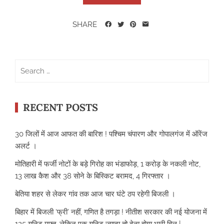
SHARE
Search
for:
RECENT POSTS
30 जिलों में आज आफत की बारिश ! पश्चिम चंपारण और गोपालगंज में ऑरेंज
अलर्ट ।
मोतिहारी में फर्जी नोटों के बड़े गिरोह का भंडाफोड़, 1 करोड़ के नकली नोट,
13 लाख कैश और 38 सोने के बिस्किट बरामद, 4 गिरफ्तार ।
बेतिया शहर से लेकर गांव तक आज चार घंटे ठप रहेगी बिजली ।
बिहार में बिजली ‘फ्री’ नहीं, गणित है तगड़ा ! नीतीश सरकार की नई योजना में