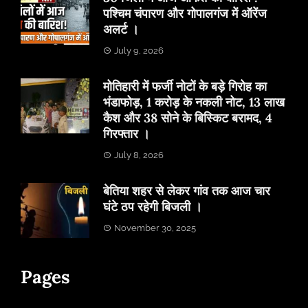
पश्चिम चंपारण और गोपालगंज में ऑरेंज
अलर्ट ।
July 9, 2026
मोतिहारी में फर्जी नोटों के बड़े गिरोह का
भंडाफोड़, 1 करोड़ के नकली नोट, 13 लाख
कैश और 38 सोने के बिस्किट बरामद, 4
गिरफ्तार ।
July 8, 2026
बेतिया शहर से लेकर गांव तक आज चार
घंटे ठप रहेगी बिजली ।
November 30, 2025
Pages