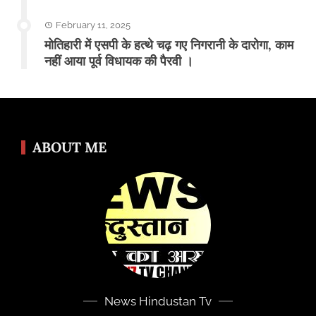
February 11, 2025
मोतिहारी में एसपी के हत्थे चढ़ गए निगरानी के दारोगा, काम
नहीं आया पूर्व विधायक की पैरवी ।
ABOUT ME
News Hindustan Tv