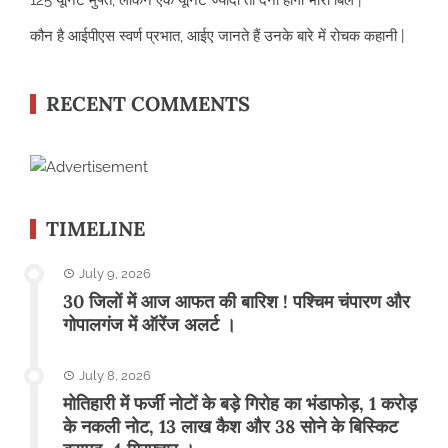
125 यूनिट मुफ्त, लेकिन एक यूनिट ज्यादा तो देना होगा भारी बिल |
कौन है आईपीएस स्वर्ण प्रभात, आईए जानते हैं उनके बारे में रोचक कहानी |
RECENT COMMENTS
TIMELINE
July 9, 2026
30 जिलों में आज आफत की बारिश ! पश्चिम चंपारण और
गोपालगंज में ऑरेंज अलर्ट ।
July 8, 2026
मोतिहारी में फर्जी नोटों के बड़े गिरोह का भंडाफोड़, 1 करोड़
के नकली नोट, 13 लाख कैश और 38 सोने के बिस्किट