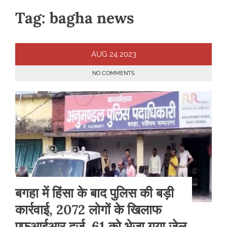
Tag:
bagha news
AUG
24
2023
NO COMMENTS
बगहा में हिंसा के बाद पुलिस की बड़ी
कार्रवाई, 2072 लोगों के खिलाफ
एफआईआर दर्ज, 61 को भेजा गया जेल