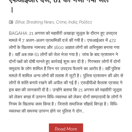
।
Bihar
,
Breaking News
,
Crime
,
India
,
Politics
BAGAHA: 21 अगस्त को महावीरी अखाड़ा जुलूस के दौरान हुए उपद्रव
मामले में 7 अलग-अलग प्राथमिकी दर्ज की गयी है। एफआईआर में 472
लोगों के खिलाफ नामजद और 1600 अज्ञात लोगों को अभियुक्त बनाया गया
है। वहीं अब तक 61 लोगों को जेल भेजा गया है। जांच के बाद प्रशासन ने
दोनों पक्षों को दोषी मानते हुए कार्रवाई शुरू कर दी है। गिरफ्तार लोगों में दोनों
समुदाय के लोग शामिल हैं जिन पर उपद्रव फैलाने का आरोप है। वहीं पुलिस
मामले में शामिल अन्य लोगों की तलाश में जुटी है। पुलिस प्रशासन की ओर से
लोगों से शांति बनाये रखने की अपील की गई हैं। एसडीपीओ कैलाश प्रसाद ने
इस बात की जानकारी दी है। उन्होंने बताया कि 21 अगस्त को महावीरी जुलूस
को लेकर बगहा में उत्पन्न विधि-व्यवस्था को लेकर दोनों सम्प्रदायों के लोगों ने
नियम के खिलाफ काम किया है। जिससे समाजिक सौहार्द बिगड़ा है। विधि-
व्यवस्था की समस्या उत्पन्न होने पर पुलिस ने दोन...
Read More