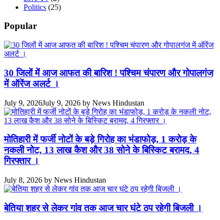
Politics
(25)
Popular
30 जिलों में आज आफत की बारिश ! पश्चिम चंपारण और गोपालगंज
में ऑरेंज अलर्ट ।
July 9, 2026
July 9, 2026
by
News Hindustan
मोतिहारी में फर्जी नोटों के बड़े गिरोह का भंडाफोड़, 1 करोड़ के
नकली नोट, 13 लाख कैश और 38 सोने के बिस्किट बरामद, 4
गिरफ्तार ।
July 8, 2026
by
News Hindustan
बेतिया शहर से लेकर गांव तक आज चार घंटे ठप रहेगी बिजली ।