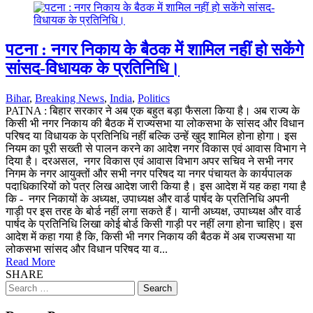
पटना : नगर निकाय के बैठक में शामिल नहीं हो सकेंगे
सांसद-विधायक के प्रतिनिधि।
Bihar
,
Breaking News
,
India
,
Politics
PATNA : बिहार सरकार ने अब एक बहुत बड़ा फैसला किया है। अब राज्य के
किसी भी नगर निकाय की बैठक में राज्यसभा या लोकसभा के सांसद और विधान
परिषद या विधायक के प्रतिनिधि नहीं बल्कि उन्हें खुद शामिल होना होगा। इस
नियम का पूरी सख्ती से पालन करने का आदेश नगर विकास एवं आवास विभाग ने
दिया है। दरअसल, नगर विकास एवं आवास विभाग अपर सचिव ने सभी नगर
निगम के नगर आयुक्तों और सभी नगर परिषद या नगर पंचायत के कार्यपालक
पदाधिकारियों को पत्र लिख आदेश जारी किया है। इस आदेश में यह कहा गया है
कि - नगर निकायों के अध्यक्ष, उपाध्यक्ष और वार्ड पार्षद के प्रतिनिधि अपनी
गाड़ी पर इस तरह के बोर्ड नहीं लगा सकते हैं। यानी अध्यक्ष, उपाध्यक्ष और वार्ड
पार्षद के प्रतिनिधि लिखा कोई बोर्ड किसी गाड़ी पर नहीं लगा होना चाहिए। इस
आदेश में कहा गया है कि, किसी भी नगर निकाय की बैठक में अब राज्यसभा या
लोकसभा सांसद और विधान परिषद या व...
Read More
SHARE
Search
for: