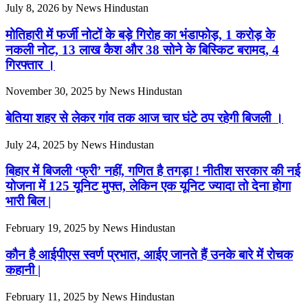
July 8, 2026
by
News Hindustan
मोतिहारी में फर्जी नोटों के बड़े गिरोह का भंडाफोड़, 1 करोड़ के
नकली नोट, 13 लाख कैश और 38 सोने के बिस्किट बरामद, 4
गिरफ्तार ।
November 30, 2025
by
News Hindustan
बेतिया शहर से लेकर गांव तक आज चार घंटे ठप रहेगी बिजली ।
July 24, 2025
by
News Hindustan
बिहार में बिजली ‘फ्री’ नहीं, गणित है तगड़ा ! नीतीश सरकार की नई
योजना में 125 यूनिट मुफ्त, लेकिन एक यूनिट ज्यादा तो देना होगा
भारी बिल |
February 19, 2025
by
News Hindustan
कौन है आईपीएस स्वर्ण प्रभात, आईए जानते हैं उनके बारे में रोचक
कहानी |
February 11, 2025
by
News Hindustan