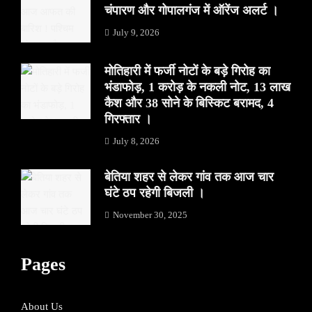
चंपारण और गोपालगंज में ऑरेंज अलर्ट ।
July 9, 2026
मोतिहारी में फर्जी नोटों के बड़े गिरोह का
भंडाफोड़, 1 करोड़ के नकली नोट, 13 लाख
कैश और 38 सोने के बिस्किट बरामद, 4
गिरफ्तार ।
July 8, 2026
बेतिया शहर से लेकर गांव तक आज चार
घंटे ठप रहेगी बिजली ।
November 30, 2025
Pages
About Us