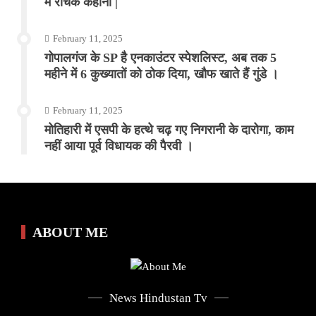
में रोचक कहानी |
February 11, 2025
गोपालगंज के SP है एनकाउंटर स्पेशलिस्ट, अब तक 5
महीने में 6 कुख्यातों को ठोक दिया, खौफ खाते हैं गुंडे ।
February 11, 2025
मोतिहारी में एसपी के हत्थे चढ़ गए निगरानी के दारोगा, काम
नहीं आया पूर्व विधायक की पैरवी ।
ABOUT ME
News Hindustan Tv