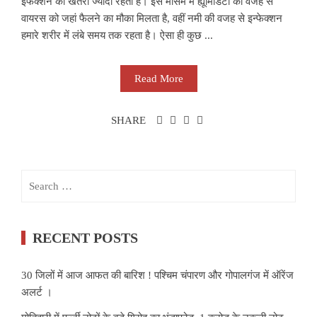
इंफेक्शन का खतरा ज्यादा रहता है। इस मौसम में ह्यूमिडिटी की वजह से
वायरस को जहां फैलने का मौका मिलता है, वहीं नमी की वजह से इन्फेक्शन
हमारे शरीर में लंबे समय तक रहता है। ऐसा ही कुछ ...
Read More
SHARE
Search
for:
RECENT POSTS
30 जिलों में आज आफत की बारिश ! पश्चिम चंपारण और गोपालगंज में ऑरेंज
अलर्ट ।