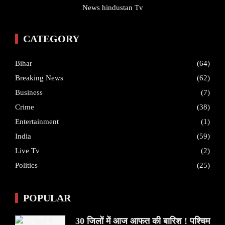
News hindustan Tv
CATEGORY
Bihar
(64)
Breaking News
(62)
Business
(7)
Crime
(38)
Entertainment
(1)
India
(59)
Live Tv
(2)
Politics
(25)
POPULAR
30 जिलों में आज आफत की बारिश ! पश्चिम