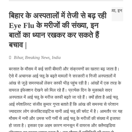
बिहार के अस्पतालों में तेजी से बढ़ रही
Eye Flu के मरीजों की संख्या, इन
बातों का ध्यान रखकर कर सकते हैं
बचाव |
Bihar
,
Breaking News
,
India
बरसात के मौसम में कई सारी बीमारी और संक्रमणों का खतरा बढ़ जाता है।
ऐसे में अचानक आई फ्लू के बढ़ते मामलों ने सरकारी व निजी अस्पतालों में
आंख से जुड़े समस्याओं लेकर काफी भीड़ पहुंच रही है। आंखों में एक तरह के
वायरल इंफेक्शन देखने को मिल रहे हैं। प्रत्येक दिन के मुकाबले सदर
अस्पताल में आई फ्लू के मरीज काफी बढ़ते जा रहे हैं। क्यों होता है आई फ्लू
आई स्पेशलिस्ट संजीव कुमार गुप्ता बताते हैं कि आंख की समस्या से परेशान
ज्यादातर लोग कंजक्टिवाइटिस यानी आई फ्लू की चपेट में है। आमतौर पर यह
मौसम में नमी और उमस भरी गर्मी से आई फ्लू के मरीजों की संख्या में इजाफा
हो जाता है। इसका एक अहम कारण मानसून में वायरस और क्लैमाइडिया