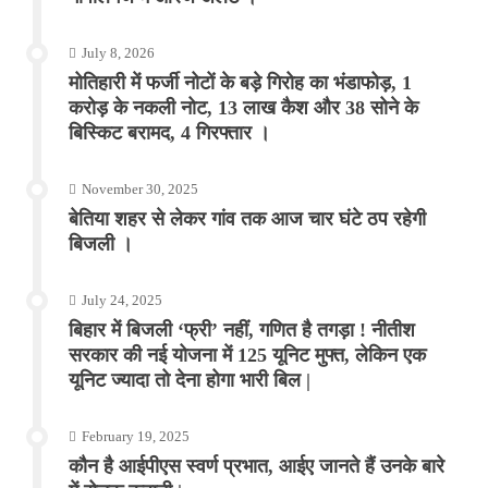
July 8, 2026
मोतिहारी में फर्जी नोटों के बड़े गिरोह का भंडाफोड़, 1
करोड़ के नकली नोट, 13 लाख कैश और 38 सोने के
बिस्किट बरामद, 4 गिरफ्तार ।
November 30, 2025
बेतिया शहर से लेकर गांव तक आज चार घंटे ठप रहेगी
बिजली ।
July 24, 2025
बिहार में बिजली ‘फ्री’ नहीं, गणित है तगड़ा ! नीतीश
सरकार की नई योजना में 125 यूनिट मुफ्त, लेकिन एक
यूनिट ज्यादा तो देना होगा भारी बिल |
February 19, 2025
कौन है आईपीएस स्वर्ण प्रभात, आईए जानते हैं उनके बारे