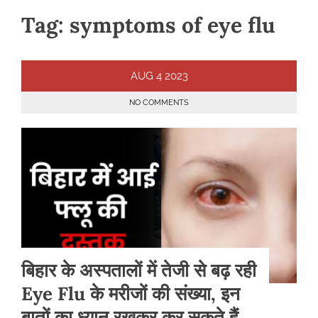
Tag:
symptoms of eye flu
AUG
4
2023
NO COMMENTS
बिहार के अस्पतालों में तेजी से बढ़ रही
Eye Flu के मरीजों की संख्या, इन
बातों का ध्यान रखकर कर सकते हैं