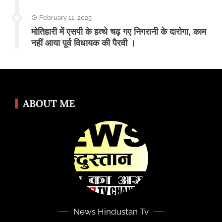
February 11, 2025
मोतिहारी में एसपी के हत्थे चढ़ गए निगरानी के दारोगा, काम
नहीं आया पूर्व विधायक की पैरवी ।
ABOUT ME
News Hindustan Tv