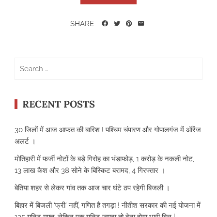
SHARE
Search
for:
RECENT POSTS
30 जिलों में आज आफत की बारिश ! पश्चिम चंपारण और गोपालगंज में ऑरेंज
अलर्ट ।
मोतिहारी में फर्जी नोटों के बड़े गिरोह का भंडाफोड़, 1 करोड़ के नकली नोट,
13 लाख कैश और 38 सोने के बिस्किट बरामद, 4 गिरफ्तार ।
बेतिया शहर से लेकर गांव तक आज चार घंटे ठप रहेगी बिजली ।
बिहार में बिजली ‘फ्री’ नहीं, गणित है तगड़ा ! नीतीश सरकार की नई योजना में