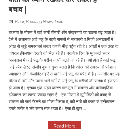
बचाव |
Bihar
,
Breaking News
,
India
बरसात के मौसम में कई सारी बीमारी और संक्रमणों का खतरा बढ़ जाता है।
ऐसे में अचानक आई फ्लू के बढ़ते मामलों ने सरकारी व निजी अस्पतालों में
आंख से जुड़े समस्याओं लेकर काफी भीड़ पहुंच रही है। आंखों में एक तरह के
वायरल इंफेक्शन देखने को मिल रहे हैं। प्रत्येक दिन के मुकाबले सदर
अस्पताल में आई फ्लू के मरीज काफी बढ़ते जा रहे हैं। क्यों होता है आई फ्लू
आई स्पेशलिस्ट संजीव कुमार गुप्ता बताते हैं कि आंख की समस्या से परेशान
ज्यादातर लोग कंजक्टिवाइटिस यानी आई फ्लू की चपेट में है। आमतौर पर यह
मौसम में नमी और उमस भरी गर्मी से आई फ्लू के मरीजों की संख्या में इजाफा
हो जाता है। इसका एक अहम कारण मानसून में वायरस और क्लैमाइडिया
इंफेक्शन का खतरा ज्यादा रहता है। इस मौसम में ह्यूमिडिटी की वजह से
वायरस को जहां फैलने का मौका मिलता है, वहीं नमी की वजह से इन्फेक्शन
हमारे शरीर में लंबे समय तक रहता है। ऐसा ही कुछ ...
Read More