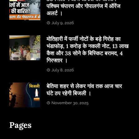
पश्चिम चंपारण और गोपालगंज में ऑरेंज
अलर्ट ।
July 9, 2026
मोतिहारी में फर्जी नोटों के बड़े गिरोह का
भंडाफोड़, 1 करोड़ के नकली नोट, 13 लाख
कैश और 38 सोने के बिस्किट बरामद, 4
गिरफ्तार ।
July 8, 2026
बेतिया शहर से लेकर गांव तक आज चार
घंटे ठप रहेगी बिजली ।
November 30, 2025
Pages