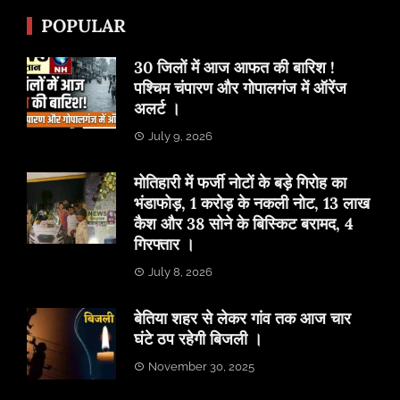
POPULAR
30 जिलों में आज आफत की बारिश !
पश्चिम चंपारण और गोपालगंज में ऑरेंज
अलर्ट ।
July 9, 2026
मोतिहारी में फर्जी नोटों के बड़े गिरोह का
भंडाफोड़, 1 करोड़ के नकली नोट, 13 लाख
कैश और 38 सोने के बिस्किट बरामद, 4
गिरफ्तार ।
July 8, 2026
बेतिया शहर से लेकर गांव तक आज चार
घंटे ठप रहेगी बिजली ।
November 30, 2025