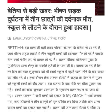
बेतिया से बड़ी खबर: भीषण सड़क
दुर्घटना में तीन छात्रों की दर्दनाक मौत,
स्कूल से लौटने के दौरान हुआ हादसा |
Bihar
,
Breaking News
,
Crime
,
India
BETTIAH: इस वक्त की बड़ी खबर पश्चिम चंपारण के बेतिया से आ रही है,
जहां भीषण सड़क हादसे में तीन स्कूली बच्चों की दर्दनाक मौत हो गई है जबकि
तीन बच्चे गंभीर रूप से घायल हो गए हैं। घटना बेतिया-मोतिहारी मुख्य के
मुफस्सिल थाना क्षेत्र के मारूति एजेंसी के पास की है। बताया जा रहा है कि
हर दिन की तरह शुक्रवार को भी बचचे स्कूल में पढ़ाई खत्म होने के बाद वापस
घर लौट रहे थे। इसी दौरान तेज रफ्तार बोलेरो ने सड़क के किनारे से गुजर
रहे स्कूली बच्चों को रौंद डाला। इस घटना के बाद मौके पर चीख पुकार मच
गई। बच्चों की चीख सुनकर आसपास के ग्रामीण घटनास्थल पर जमा हो
गए। आनन फानन में सभी बच्चों को इलाज के लिए GMCH में भर्ती कराया
गया, जहां डॉक्टरों ने तीन छात्रों को मृत घोषित कर दिया जबकि तीन अन्य
घायल बच्चों का इलाज चल रहा है। घटना की जानकारी मिलते ही मौके पर