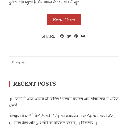
पुलिस टीम पहुंची है और मामले के छानबीन में जुट ...
Read More
SHARE
Search
for:
RECENT POSTS
30 जिलों में आज आफत की बारिश ! पश्चिम चंपारण और गोपालगंज में ऑरेंज
अलर्ट ।
मोतिहारी में फर्जी नोटों के बड़े गिरोह का भंडाफोड़, 1 करोड़ के नकली नोट,
13 लाख कैश और 38 सोने के बिस्किट बरामद, 4 गिरफ्तार ।