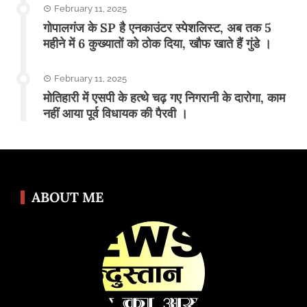
February 11, 2025
गोपालगंज के SP है एनकाउंटर स्पेशलिस्ट, अब तक 5
महीने में 6 कुख्यातों को ठोक दिया, खौफ खाते हैं गुंडे ।
February 11, 2025
मोतिहारी में एसपी के हत्थे चढ़ गए निगरानी के दारोगा, काम
नहीं आया पूर्व विधायक की पैरवी ।
ABOUT ME