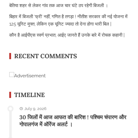
बेतिया शहर से लेकर गांव तक आज चार घंटे ठप रहेगी बिजली ।
बिहार में बिजली ‘फ्री’ नहीं, गणित है तगड़ा ! नीतीश सरकार की नई योजना में
125 यूनिट मुफ्त, लेकिन एक यूनिट ज्यादा तो देना होगा भारी बिल |
कौन है आईपीएस स्वर्ण प्रभात, आईए जानते हैं उनके बारे में रोचक कहानी |
RECENT COMMENTS
TIMELINE
July 9, 2026
30 जिलों में आज आफत की बारिश ! पश्चिम चंपारण और
गोपालगंज में ऑरेंज अलर्ट ।