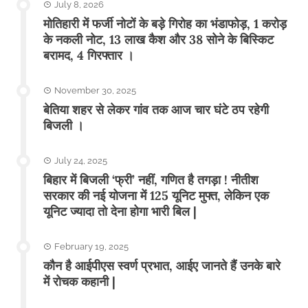
July 8, 2026
मोतिहारी में फर्जी नोटों के बड़े गिरोह का भंडाफोड़, 1 करोड़
के नकली नोट, 13 लाख कैश और 38 सोने के बिस्किट
बरामद, 4 गिरफ्तार ।
November 30, 2025
बेतिया शहर से लेकर गांव तक आज चार घंटे ठप रहेगी
बिजली ।
July 24, 2025
बिहार में बिजली ‘फ्री’ नहीं, गणित है तगड़ा ! नीतीश
सरकार की नई योजना में 125 यूनिट मुफ्त, लेकिन एक
यूनिट ज्यादा तो देना होगा भारी बिल |
February 19, 2025
कौन है आईपीएस स्वर्ण प्रभात, आईए जानते हैं उनके बारे
में रोचक कहानी |