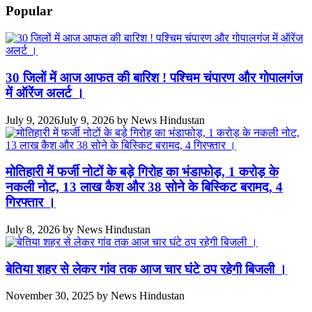
Popular
30 जिलों में आज आफत की बारिश ! पश्चिम चंपारण और गोपालगंज
में ऑरेंज अलर्ट ।
July 9, 2026
July 9, 2026
by
News Hindustan
मोतिहारी में फर्जी नोटों के बड़े गिरोह का भंडाफोड़, 1 करोड़ के
नकली नोट, 13 लाख कैश और 38 सोने के बिस्किट बरामद, 4
गिरफ्तार ।
July 8, 2026
by
News Hindustan
बेतिया शहर से लेकर गांव तक आज चार घंटे ठप रहेगी बिजली ।
November 30, 2025
by
News Hindustan