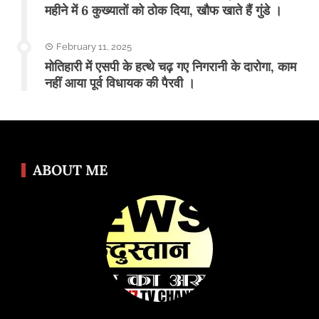
महीने में 6 कुख्यातों को ठोक दिया, खौफ खाते हैं गुंडे ।
February 11, 2025
मोतिहारी में एसपी के हत्थे चढ़ गए निगरानी के दारोगा, काम
नहीं आया पूर्व विधायक की पैरवी ।
ABOUT ME