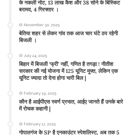
के नकली नोट, 13 लाख कैश और 38 सोने के बिस्किट
बरामद, 4 गिरफ्तार ।
November 30, 2025
बेतिया शहर से लेकर गांव तक आज चार घंटे ठप रहेगी
बिजली ।
July 24, 2025
बिहार में बिजली ‘फ्री’ नहीं, गणित है तगड़ा ! नीतीश
सरकार की नई योजना में 125 यूनिट मुफ्त, लेकिन एक
यूनिट ज्यादा तो देना होगा भारी बिल |
February 19, 2025
कौन है आईपीएस स्वर्ण प्रभात, आईए जानते हैं उनके बारे
में रोचक कहानी |
February 11, 2025
गोपालगंज के SP है एनकाउंटर स्पेशलिस्ट, अब तक 5