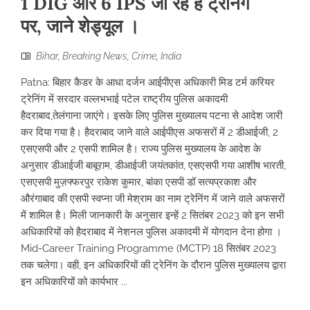
1 DIG और 6 IPS जा रहे हैं ट्रेनिंग
पर, जाने शेड्यूल ।
Bihar
,
Breaking News
,
Crime
,
India
Patna: बिहार कैडर के आधा दर्जन आईपीएस अधिकारी मिड टर्म करियर
ट्रेनिंग में सरदार वल्लभभाई पटेल राष्ट्रीय पुलिस अकादमी
हैदराबाद,तेलंगाना जाएंगे। इसके लिए पुलिस मुख्यालय पटना से आदेश जारी
कर दिया गया है। हैदराबाद जाने वाले आईपीएस अफसरों में 2 डीआईजी, 2
एसएसपी और 2 एसपी शामिल है। राज्य पुलिस मुख्यालय के आदेश के
अनुसार डीआईजी बाबूराम, डीआईजी जयंतकांत, एसएसपी गया आशीष भारती,
एसएसपी मुज़फ्फरपुर राकेश कुमार, बांका एसपी डॉ सत्यप्रकाश और
औरंगाबाद की एसपी स्वप्ना जी मेश्राम का नाम ट्रेनिंग में जाने वाले अफसरों
में शामिल है। मिली जानकारी के अनुसार इन्हें 2 सितंबर 2023 को इन सभी
अधिकारियों को हैदराबाद में नेशनल पुलिस अकादमी में योगदान देना होगा ।
Mid-Career Training Programme (MCTP) 18 सितंबर 2023
तक चलेगा। वही, इन अधिकारियों की ट्रेनिंग के दौरान पुलिस मुख्यालय द्वारा
इन अधिकारियों को कार्यभार ...