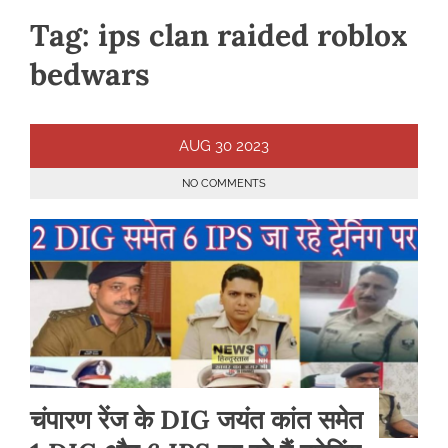
Tag:
ips clan raided roblox
bedwars
AUG
30
2023
NO COMMENTS
चंपारण रेंज के DIG जयंत कांत समेत