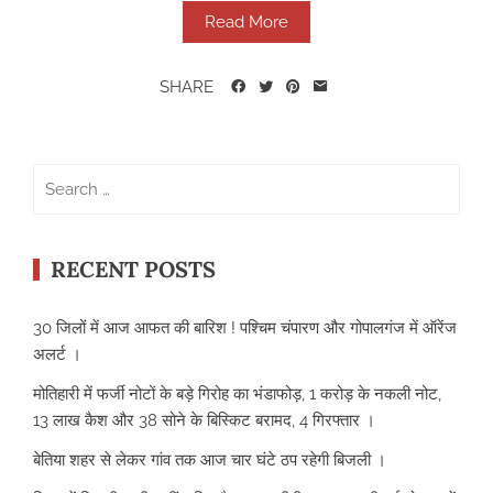
Read More
SHARE
Search
for:
RECENT POSTS
30 जिलों में आज आफत की बारिश ! पश्चिम चंपारण और गोपालगंज में ऑरेंज
अलर्ट ।
मोतिहारी में फर्जी नोटों के बड़े गिरोह का भंडाफोड़, 1 करोड़ के नकली नोट,
13 लाख कैश और 38 सोने के बिस्किट बरामद, 4 गिरफ्तार ।
बेतिया शहर से लेकर गांव तक आज चार घंटे ठप रहेगी बिजली ।