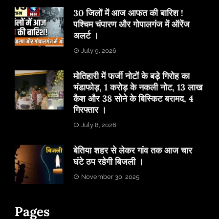
30 जिलों में आज आफत की बारिश !
पश्चिम चंपारण और गोपालगंज में ऑरेंज
अलर्ट ।
July 9, 2026
मोतिहारी में फर्जी नोटों के बड़े गिरोह का
भंडाफोड़, 1 करोड़ के नकली नोट, 13 लाख
कैश और 38 सोने के बिस्किट बरामद, 4
गिरफ्तार ।
July 8, 2026
बेतिया शहर से लेकर गांव तक आज चार
घंटे ठप रहेगी बिजली ।
November 30, 2025
Pages