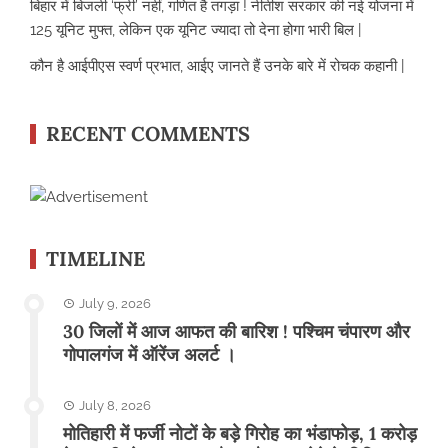
बिहार में बिजली ‘फ्री’ नहीं, गणित है तगड़ा ! नीतीश सरकार की नई योजना में
125 यूनिट मुफ्त, लेकिन एक यूनिट ज्यादा तो देना होगा भारी बिल |
कौन है आईपीएस स्वर्ण प्रभात, आईए जानते हैं उनके बारे में रोचक कहानी |
RECENT COMMENTS
TIMELINE
July 9, 2026
30 जिलों में आज आफत की बारिश ! पश्चिम चंपारण और
गोपालगंज में ऑरेंज अलर्ट ।
July 8, 2026
मोतिहारी में फर्जी नोटों के बड़े गिरोह का भंडाफोड़, 1 करोड़