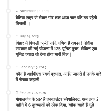
November 30, 2025
बेतिया शहर से लेकर गांव तक आज चार घंटे ठप रहेगी
बिजली ।
July 24, 2025
बिहार में बिजली ‘फ्री’ नहीं, गणित है तगड़ा ! नीतीश
सरकार की नई योजना में 125 यूनिट मुफ्त, लेकिन एक
यूनिट ज्यादा तो देना होगा भारी बिल |
February 19, 2025
कौन है आईपीएस स्वर्ण प्रभात, आईए जानते हैं उनके बारे
में रोचक कहानी |
February 11, 2025
गोपालगंज के SP है एनकाउंटर स्पेशलिस्ट, अब तक 5
महीने में 6 कुख्यातों को ठोक दिया, खौफ खाते हैं गुंडे ।