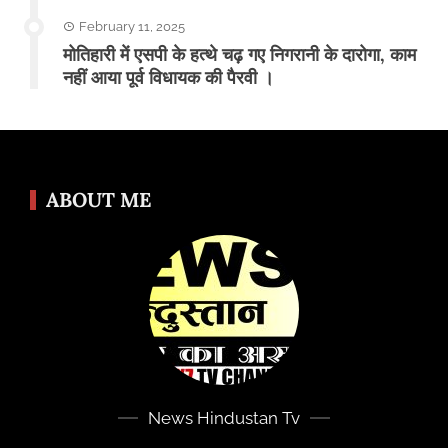
February 11, 2025
मोतिहारी में एसपी के हत्थे चढ़ गए निगरानी के दारोगा, काम
नहीं आया पूर्व विधायक की पैरवी ।
ABOUT ME
News Hindustan Tv