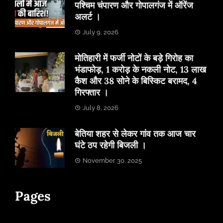
पश्चिम चंपारण और गोपालगंज में ऑरेंज
अलर्ट ।
July 9, 2026
मोतिहारी में फर्जी नोटों के बड़े गिरोह का
भंडाफोड़, 1 करोड़ के नकली नोट, 13 लाख
कैश और 38 सोने के बिस्किट बरामद, 4
गिरफ्तार ।
July 8, 2026
बेतिया शहर से लेकर गांव तक आज चार
घंटे ठप रहेगी बिजली ।
November 30, 2025
Pages