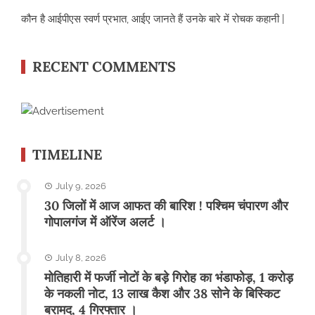
कौन है आईपीएस स्वर्ण प्रभात, आईए जानते हैं उनके बारे में रोचक कहानी |
RECENT COMMENTS
TIMELINE
July 9, 2026
30 जिलों में आज आफत की बारिश ! पश्चिम चंपारण और
गोपालगंज में ऑरेंज अलर्ट ।
July 8, 2026
मोतिहारी में फर्जी नोटों के बड़े गिरोह का भंडाफोड़, 1 करोड़
के नकली नोट, 13 लाख कैश और 38 सोने के बिस्किट
बरामद, 4 गिरफ्तार ।