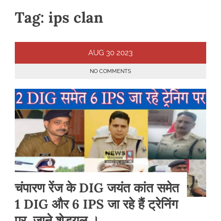
Tag:
ips clan
AUG
30
2023
NO COMMENTS
चंपारण रेंज के DIG जयंत कांत समेत
1 DIG और 6 IPS जा रहे हैं ट्रेनिंग
पर, जाने शेड्यूल ।