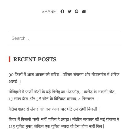
SHARE
Search
for:
RECENT POSTS
30 जिलों में आज आफत की बारिश ! पश्चिम चंपारण और गोपालगंज में ऑरेंज
अलर्ट ।
मोतिहारी में फर्जी नोटों के बड़े गिरोह का भंडाफोड़, 1 करोड़ के नकली नोट,
13 लाख कैश और 38 सोने के बिस्किट बरामद, 4 गिरफ्तार ।
बेतिया शहर से लेकर गांव तक आज चार घंटे ठप रहेगी बिजली ।
बिहार में बिजली ‘फ्री’ नहीं, गणित है तगड़ा ! नीतीश सरकार की नई योजना में
125 यूनिट मुफ्त, लेकिन एक यूनिट ज्यादा तो देना होगा भारी बिल |