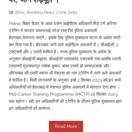
Bihar
,
Breaking News
,
Crime
,
India
Patna: बिहार कैडर के आधा दर्जन आईपीएस अधिकारी मिड टर्म करियर
ट्रेनिंग में सरदार वल्लभभाई पटेल राष्ट्रीय पुलिस अकादमी
हैदराबाद,तेलंगाना जाएंगे। इसके लिए पुलिस मुख्यालय पटना से आदेश जारी
कर दिया गया है। हैदराबाद जाने वाले आईपीएस अफसरों में 2 डीआईजी, 2
एसएसपी और 2 एसपी शामिल है। राज्य पुलिस मुख्यालय के आदेश के
अनुसार डीआईजी बाबूराम, डीआईजी जयंतकांत, एसएसपी गया आशीष भारती,
एसएसपी मुज़फ्फरपुर राकेश कुमार, बांका एसपी डॉ सत्यप्रकाश और
औरंगाबाद की एसपी स्वप्ना जी मेश्राम का नाम ट्रेनिंग में जाने वाले अफसरों
में शामिल है। मिली जानकारी के अनुसार इन्हें 2 सितंबर 2023 को इन सभी
अधिकारियों को हैदराबाद में नेशनल पुलिस अकादमी में योगदान देना होगा ।
Mid-Career Training Programme (MCTP) 18 सितंबर 2023
तक चलेगा। वही, इन अधिकारियों की ट्रेनिंग के दौरान पुलिस मुख्यालय द्वारा
इन अधिकारियों को कार्यभार ...
Read More