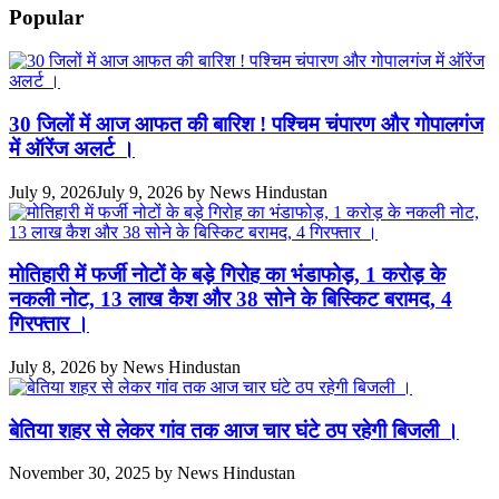
Popular
30 जिलों में आज आफत की बारिश ! पश्चिम चंपारण और गोपालगंज
में ऑरेंज अलर्ट ।
July 9, 2026
July 9, 2026
by
News Hindustan
मोतिहारी में फर्जी नोटों के बड़े गिरोह का भंडाफोड़, 1 करोड़ के
नकली नोट, 13 लाख कैश और 38 सोने के बिस्किट बरामद, 4
गिरफ्तार ।
July 8, 2026
by
News Hindustan
बेतिया शहर से लेकर गांव तक आज चार घंटे ठप रहेगी बिजली ।
November 30, 2025
by
News Hindustan