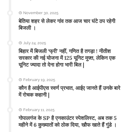
November 30, 2025
बेतिया शहर से लेकर गांव तक आज चार घंटे ठप रहेगी
बिजली ।
July 24, 2025
बिहार में बिजली ‘फ्री’ नहीं, गणित है तगड़ा ! नीतीश
सरकार की नई योजना में 125 यूनिट मुफ्त, लेकिन एक
यूनिट ज्यादा तो देना होगा भारी बिल |
February 19, 2025
कौन है आईपीएस स्वर्ण प्रभात, आईए जानते हैं उनके बारे
में रोचक कहानी |
February 11, 2025
गोपालगंज के SP है एनकाउंटर स्पेशलिस्ट, अब तक 5
महीने में 6 कुख्यातों को ठोक दिया, खौफ खाते हैं गुंडे ।