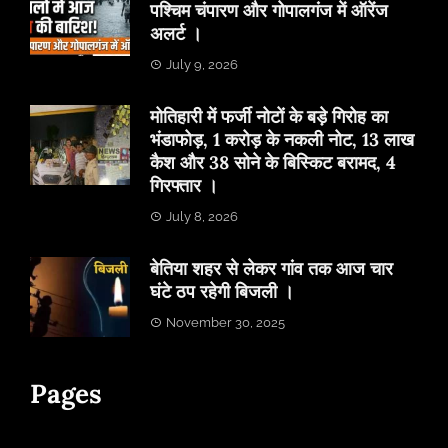
पश्चिम चंपारण और गोपालगंज में ऑरेंज
अलर्ट ।
July 9, 2026
मोतिहारी में फर्जी नोटों के बड़े गिरोह का
भंडाफोड़, 1 करोड़ के नकली नोट, 13 लाख
कैश और 38 सोने के बिस्किट बरामद, 4
गिरफ्तार ।
July 8, 2026
बेतिया शहर से लेकर गांव तक आज चार
घंटे ठप रहेगी बिजली ।
November 30, 2025
Pages