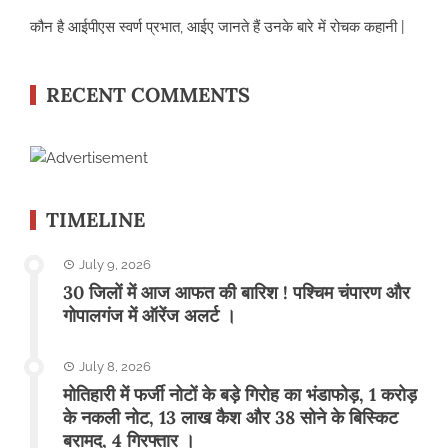
कौन है आईपीएस स्वर्ण प्रभात, आईए जानते हैं उनके बारे में रोचक कहानी |
RECENT COMMENTS
TIMELINE
July 9, 2026
30 जिलों में आज आफत की बारिश ! पश्चिम चंपारण और
गोपालगंज में ऑरेंज अलर्ट ।
July 8, 2026
मोतिहारी में फर्जी नोटों के बड़े गिरोह का भंडाफोड़, 1 करोड़
के नकली नोट, 13 लाख कैश और 38 सोने के बिस्किट
बरामद, 4 गिरफ्तार ।