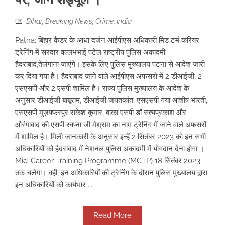
Bihar
,
Breaking News
,
Crime
,
India
Patna: बिहार कैडर के आधा दर्जन आईपीएस अधिकारी मिड टर्म करियर
ट्रेनिंग में सरदार वल्लभभाई पटेल राष्ट्रीय पुलिस अकादमी
हैदराबाद,तेलंगाना जाएंगे। इसके लिए पुलिस मुख्यालय पटना से आदेश जारी
कर दिया गया है। हैदराबाद जाने वाले आईपीएस अफसरों में 2 डीआईजी, 2
एसएसपी और 2 एसपी शामिल है। राज्य पुलिस मुख्यालय के आदेश के
अनुसार डीआईजी बाबूराम, डीआईजी जयंतकांत, एसएसपी गया आशीष भारती,
एसएसपी मुज़फ्फरपुर राकेश कुमार, बांका एसपी डॉ सत्यप्रकाश और
औरंगाबाद की एसपी स्वप्ना जी मेश्राम का नाम ट्रेनिंग में जाने वाले अफसरों
में शामिल है। मिली जानकारी के अनुसार इन्हें 2 सितंबर 2023 को इन सभी
अधिकारियों को हैदराबाद में नेशनल पुलिस अकादमी में योगदान देना होगा ।
Mid-Career Training Programme (MCTP) 18 सितंबर 2023
तक चलेगा। वही, इन अधिकारियों की ट्रेनिंग के दौरान पुलिस मुख्यालय द्वारा
इन अधिकारियों को कार्यभार ...
Read More