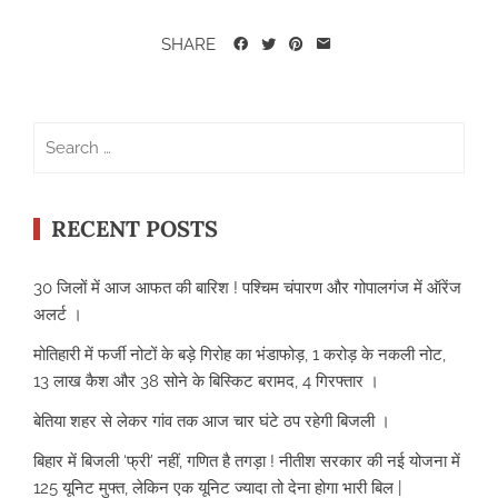
SHARE
Search
for:
RECENT POSTS
30 जिलों में आज आफत की बारिश ! पश्चिम चंपारण और गोपालगंज में ऑरेंज
अलर्ट ।
मोतिहारी में फर्जी नोटों के बड़े गिरोह का भंडाफोड़, 1 करोड़ के नकली नोट,
13 लाख कैश और 38 सोने के बिस्किट बरामद, 4 गिरफ्तार ।
बेतिया शहर से लेकर गांव तक आज चार घंटे ठप रहेगी बिजली ।
बिहार में बिजली ‘फ्री’ नहीं, गणित है तगड़ा ! नीतीश सरकार की नई योजना में
125 यूनिट मुफ्त, लेकिन एक यूनिट ज्यादा तो देना होगा भारी बिल |