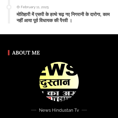
February 11, 2025
मोतिहारी में एसपी के हत्थे चढ़ गए निगरानी के दारोगा, काम
नहीं आया पूर्व विधायक की पैरवी ।
ABOUT ME
News Hindustan Tv