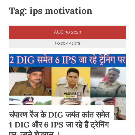
Tag:
ips motivation
AUG
30
2023
NO COMMENTS
चंपारण रेंज के DIG जयंत कांत समेत
1 DIG और 6 IPS जा रहे हैं ट्रेनिंग
पर, जाने शेड्यूल ।