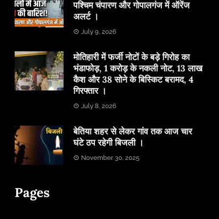
पश्चिम चंपारण और गोपालगंज में ऑरेंज
अलर्ट ।
July 9, 2026
मोतिहारी में फर्जी नोटों के बड़े गिरोह का
भंडाफोड़, 1 करोड़ के नकली नोट, 13 लाख
कैश और 38 सोने के बिस्किट बरामद, 4
गिरफ्तार ।
July 8, 2026
बेतिया शहर से लेकर गांव तक आज चार
घंटे ठप रहेगी बिजली ।
November 30, 2025
Pages