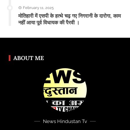
February 11, 2025
मोतिहारी में एसपी के हत्थे चढ़ गए निगरानी के दारोगा, काम
नहीं आया पूर्व विधायक की पैरवी ।
ABOUT ME
News Hindustan Tv