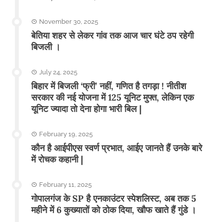
November 30, 2025
बेतिया शहर से लेकर गांव तक आज चार घंटे ठप रहेगी
बिजली ।
July 24, 2025
बिहार में बिजली ‘फ्री’ नहीं, गणित है तगड़ा ! नीतीश
सरकार की नई योजना में 125 यूनिट मुफ्त, लेकिन एक
यूनिट ज्यादा तो देना होगा भारी बिल |
February 19, 2025
कौन है आईपीएस स्वर्ण प्रभात, आईए जानते हैं उनके बारे
में रोचक कहानी |
February 11, 2025
गोपालगंज के SP है एनकाउंटर स्पेशलिस्ट, अब तक 5
महीने में 6 कुख्यातों को ठोक दिया, खौफ खाते हैं गुंडे ।