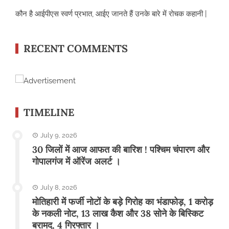
कौन है आईपीएस स्वर्ण प्रभात, आईए जानते हैं उनके बारे में रोचक कहानी |
RECENT COMMENTS
TIMELINE
July 9, 2026
30 जिलों में आज आफत की बारिश ! पश्चिम चंपारण और
गोपालगंज में ऑरेंज अलर्ट ।
July 8, 2026
मोतिहारी में फर्जी नोटों के बड़े गिरोह का भंडाफोड़, 1 करोड़
के नकली नोट, 13 लाख कैश और 38 सोने के बिस्किट
बरामद, 4 गिरफ्तार ।