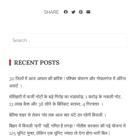
SHARE
Search
for:
RECENT POSTS
30 जिलों में आज आफत की बारिश ! पश्चिम चंपारण और गोपालगंज में ऑरेंज
अलर्ट ।
मोतिहारी में फर्जी नोटों के बड़े गिरोह का भंडाफोड़, 1 करोड़ के नकली नोट,
13 लाख कैश और 38 सोने के बिस्किट बरामद, 4 गिरफ्तार ।
बेतिया शहर से लेकर गांव तक आज चार घंटे ठप रहेगी बिजली ।
बिहार में बिजली ‘फ्री’ नहीं, गणित है तगड़ा ! नीतीश सरकार की नई योजना में
125 यूनिट मुफ्त, लेकिन एक यूनिट ज्यादा तो देना होगा भारी बिल |