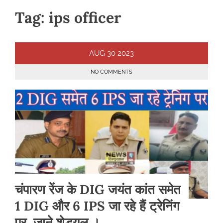
Tag:
ips officer
AUG
30
2023
NO COMMENTS
चंपारण रेंज के DIG जयंत कांत समेत
1 DIG और 6 IPS जा रहे हैं ट्रेनिंग
पर, जाने शेड्यूल ।