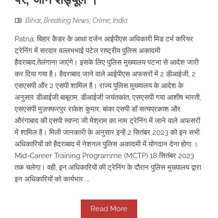
Bihar
,
Breaking News
,
Crime
,
India
Patna: बिहार कैडर के आधा दर्जन आईपीएस अधिकारी मिड टर्म करियर
ट्रेनिंग में सरदार वल्लभभाई पटेल राष्ट्रीय पुलिस अकादमी
हैदराबाद,तेलंगाना जाएंगे। इसके लिए पुलिस मुख्यालय पटना से आदेश जारी
कर दिया गया है। हैदराबाद जाने वाले आईपीएस अफसरों में 2 डीआईजी, 2
एसएसपी और 2 एसपी शामिल है। राज्य पुलिस मुख्यालय के आदेश के
अनुसार डीआईजी बाबूराम, डीआईजी जयंतकांत, एसएसपी गया आशीष भारती,
एसएसपी मुज़फ्फरपुर राकेश कुमार, बांका एसपी डॉ सत्यप्रकाश और
औरंगाबाद की एसपी स्वप्ना जी मेश्राम का नाम ट्रेनिंग में जाने वाले अफसरों
में शामिल है। मिली जानकारी के अनुसार इन्हें 2 सितंबर 2023 को इन सभी
अधिकारियों को हैदराबाद में नेशनल पुलिस अकादमी में योगदान देना होगा ।
Mid-Career Training Programme (MCTP) 18 सितंबर 2023
तक चलेगा। वही, इन अधिकारियों की ट्रेनिंग के दौरान पुलिस मुख्यालय द्वारा
इन अधिकारियों को कार्यभार ...
Read More