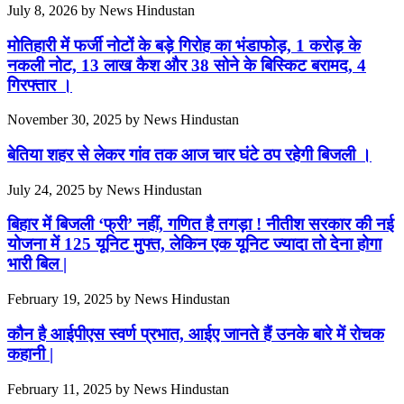
July 8, 2026
by
News Hindustan
मोतिहारी में फर्जी नोटों के बड़े गिरोह का भंडाफोड़, 1 करोड़ के
नकली नोट, 13 लाख कैश और 38 सोने के बिस्किट बरामद, 4
गिरफ्तार ।
November 30, 2025
by
News Hindustan
बेतिया शहर से लेकर गांव तक आज चार घंटे ठप रहेगी बिजली ।
July 24, 2025
by
News Hindustan
बिहार में बिजली ‘फ्री’ नहीं, गणित है तगड़ा ! नीतीश सरकार की नई
योजना में 125 यूनिट मुफ्त, लेकिन एक यूनिट ज्यादा तो देना होगा
भारी बिल |
February 19, 2025
by
News Hindustan
कौन है आईपीएस स्वर्ण प्रभात, आईए जानते हैं उनके बारे में रोचक
कहानी |
February 11, 2025
by
News Hindustan