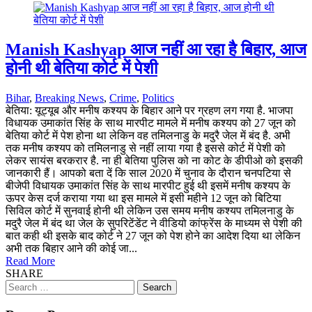
Manish Kashyap आज नहीं आ रहा है बिहार, आज
होनी थी बेतिया कोर्ट में पेशी
Bihar
,
Breaking News
,
Crime
,
Politics
बेतिया: यूट्यूब और मनीष कश्यप के बिहार आने पर ग्रहण लग गया है. भाजपा
विधायक उमाकांत सिंह के साथ मारपीट मामले में मनीष कश्यप को 27 जून को
बेतिया कोर्ट में पेश होना था लेकिन वह तमिलनाडु के मदुरै जेल में बंद है. अभी
तक मनीष कश्यप को तमिलनाडु से नहीं लाया गया है इससे कोर्ट में पेशी को
लेकर सायंस बरकरार है. ना ही बेतिया पुलिस को ना कोट के डीपीओ को इसकी
जानकारी हैं। आपको बता दें कि साल 2020 में चुनाव के दौरान चनपटिया से
बीजेपी विधायक उमाकांत सिंह के साथ मारपीट हुई थी इसमें मनीष कश्यप के
ऊपर केस दर्ज कराया गया था इस मामले में इसी महीने 12 जून को बिटिया
सिविल कोर्ट में सुनवाई होनी थी लेकिन उस समय मनीष कश्यप तमिलनाडु के
मदुरै जेल में बंद था जेल के सुपरिटेंडेंट ने वीडियो कांफ्रेंस के माध्यम से पेशी की
बात कही थी इसके बाद कोर्ट ने 27 जून को पेश होने का आदेश दिया था लेकिन
अभी तक बिहार आने की कोई जा...
Read More
SHARE
Search
for: