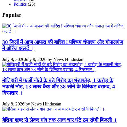
Politics
(25)
Popular
30 जिलों में आज आफत की बारिश ! पश्चिम चंपारण और गोपालगंज
में ऑरेंज अलर्ट ।
July 9, 2026
July 9, 2026
by
News Hindustan
मोतिहारी में फर्जी नोटों के बड़े गिरोह का भंडाफोड़, 1 करोड़ के
नकली नोट, 13 लाख कैश और 38 सोने के बिस्किट बरामद, 4
गिरफ्तार ।
July 8, 2026
by
News Hindustan
बेतिया शहर से लेकर गांव तक आज चार घंटे ठप रहेगी बिजली ।