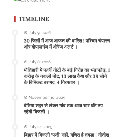
TIMELINE
July 9, 2026
30 जिलों में आज आफत की बारिश ! पश्चिम चंपारण
और गोपालगंज में ऑरेंज अलर्ट ।
July 8, 2026
मोतिहारी में फर्जी नोटों के बड़े गिरोह का भंडाफोड़, 1
करोड़ के नकली नोट, 13 लाख कैश और 38 सोने
के बिस्किट बरामद, 4 गिरफ्तार ।
November 30, 2025
बेतिया शहर से लेकर गांव तक आज चार घंटे ठप
रहेगी बिजली ।
July 24, 2025
बिहार में बिजली ‘फ्री’ नहीं, गणित है तगड़ा ! नीतीश