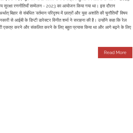
ेत्रीय सुरक्षा रणनीतियाँ सम्मेलन - 2023 का आयोजन किया गया था। इस दौरान
र्थात् बिहार से संबंधित 'वर्तमान परिदृश्य में छात्रों और युवा अशांति की चुनौतियाँ' विषय
नकारी से आईबी के डिप्टी डारेक्टर विनीत शर्मा ने सराहना की है। उन्होंने कहा कि रेल
नकारी एकत्र करने और संकलित करने के लिए बहुत प्रयास किया था और आगे बढ़ने के लिए
Read More