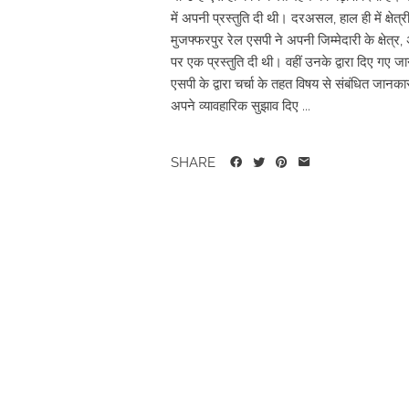
में अपनी प्रस्तुति दी थी। दरअसल, हाल ही में क्ष
मुजफ्फरपुर रेल एसपी ने अपनी जिम्मेदारी के क्षेत्र, अ
पर एक प्रस्तुति दी थी। वहीं उनके द्वारा दिए गए जा
एसपी के द्वारा चर्चा के तहत विषय से संबंधित जा
अपने व्यावहारिक सुझाव दिए ...
SHARE