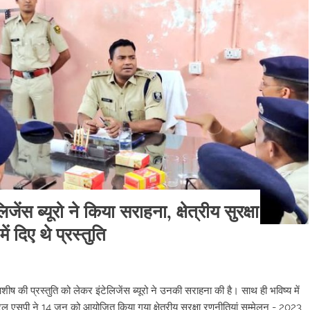
ेंस ब्यूरो ने किया सराहना, क्षेत्रीय सुरक्षा
 दिए थे प्रस्तुति
प्रस्तुति को लेकर इंटेलिजेंस ब्यूरो ने उनकी सराहना की है। साथ ही भविष्य में
ै। रेल एसपी ने 14 जून को आयोजित किया गया क्षेत्रीय सुरक्षा रणनीतियां सम्मेलन - 2023