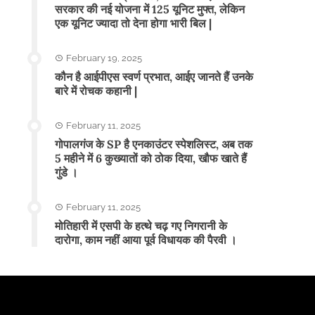
सरकार की नई योजना में 125 यूनिट मुफ्त, लेकिन
एक यूनिट ज्यादा तो देना होगा भारी बिल |
February 19, 2025
कौन है आईपीएस स्वर्ण प्रभात, आईए जानते हैं उनके
बारे में रोचक कहानी |
February 11, 2025
गोपालगंज के SP है एनकाउंटर स्पेशलिस्ट, अब तक
5 महीने में 6 कुख्यातों को ठोक दिया, खौफ खाते हैं
गुंडे ।
February 11, 2025
मोतिहारी में एसपी के हत्थे चढ़ गए निगरानी के
दारोगा, काम नहीं आया पूर्व विधायक की पैरवी ।