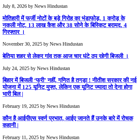
July 8, 2026
by
News Hindustan
मोतिहारी में फर्जी नोटों के बड़े गिरोह का भंडाफोड़, 1 करोड़ के
नकली नोट, 13 लाख कैश और 38 सोने के बिस्किट बरामद, 4
गिरफ्तार ।
November 30, 2025
by
News Hindustan
बेतिया शहर से लेकर गांव तक आज चार घंटे ठप रहेगी बिजली ।
July 24, 2025
by
News Hindustan
बिहार में बिजली ‘फ्री’ नहीं, गणित है तगड़ा ! नीतीश सरकार की नई
योजना में 125 यूनिट मुफ्त, लेकिन एक यूनिट ज्यादा तो देना होगा
भारी बिल |
February 19, 2025
by
News Hindustan
कौन है आईपीएस स्वर्ण प्रभात, आईए जानते हैं उनके बारे में रोचक
कहानी |
February 11, 2025
by
News Hindustan