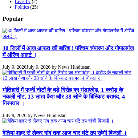
Live Tv
(2)
Politics
(25)
Popular
30 जिलों में आज आफत की बारिश ! पश्चिम चंपारण और गोपालगंज
में ऑरेंज अलर्ट ।
July 9, 2026
July 9, 2026
by
News Hindustan
मोतिहारी में फर्जी नोटों के बड़े गिरोह का भंडाफोड़, 1 करोड़ के
नकली नोट, 13 लाख कैश और 38 सोने के बिस्किट बरामद, 4
गिरफ्तार ।
July 8, 2026
by
News Hindustan
बेतिया शहर से लेकर गांव तक आज चार घंटे ठप रहेगी बिजली ।