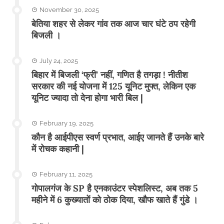
November 30, 2025
बेतिया शहर से लेकर गांव तक आज चार घंटे ठप रहेगी
बिजली ।
July 24, 2025
बिहार में बिजली ‘फ्री’ नहीं, गणित है तगड़ा ! नीतीश
सरकार की नई योजना में 125 यूनिट मुफ्त, लेकिन एक
यूनिट ज्यादा तो देना होगा भारी बिल |
February 19, 2025
कौन है आईपीएस स्वर्ण प्रभात, आईए जानते हैं उनके बारे
में रोचक कहानी |
February 11, 2025
गोपालगंज के SP है एनकाउंटर स्पेशलिस्ट, अब तक 5
महीने में 6 कुख्यातों को ठोक दिया, खौफ खाते हैं गुंडे ।