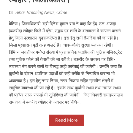
Bihar
,
Breaking News
,
Crime
बेतिया। जिलाधिकारी, श्री दिनेश कुमार राय ने कहा कि ईद-उल-अजहा
(बकरीद) त्योहार जिले में प्रेम, सद्भाव एवं शांति के वातावरण में सम्पन्न कराने
हेतु जिला प्रशासन दृढ़संकल्पित है। इस हेतु सभी तैयारियां की जा रही है।
जिला प्रशासन पूरी तरह अलर्ट है। चाक-चौबंद सुरक्षा व्यवस्था रहेगी।
विभिन्न जगहों पर पर्याप्त संख्या में प्रशासनिक पदाधिकारी, पुलिस मजिस्ट्रेट
तथा पुलिस फोर्स की तैनाती की जा रही है। बकरीद के अवसर पर विधि-
व्यवस्था भंग करने वालों के विरूद्ध कड़ी कार्रवाई की जायेगी। उन्होंने कहा कि
कुर्बानी के दौरान अपशिष्ट पदार्थों को सही तरीके से निष्पादित कराना भी
आवश्यक है। इस हेतु नगर निगम, नगर निकाय सहित ग्रामीण क्षेत्रों में
समुचित व्यवस्था की जा रही है। इसके साथ कुर्बानी स्थल तथा नमाज स्थल
की प्रॉपर साफ-सफाई भी सुनिश्चित की जायेगी। जिलाधिकारी समाहरणालय
सभाकक्ष में बकरीद त्योहार के अवसर पर विधि-...
Read More