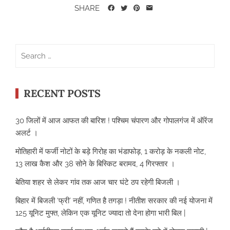
SHARE
Search
for:
RECENT POSTS
30 जिलों में आज आफत की बारिश ! पश्चिम चंपारण और गोपालगंज में ऑरेंज
अलर्ट ।
मोतिहारी में फर्जी नोटों के बड़े गिरोह का भंडाफोड़, 1 करोड़ के नकली नोट,
13 लाख कैश और 38 सोने के बिस्किट बरामद, 4 गिरफ्तार ।
बेतिया शहर से लेकर गांव तक आज चार घंटे ठप रहेगी बिजली ।
बिहार में बिजली ‘फ्री’ नहीं, गणित है तगड़ा ! नीतीश सरकार की नई योजना में
125 यूनिट मुफ्त, लेकिन एक यूनिट ज्यादा तो देना होगा भारी बिल |