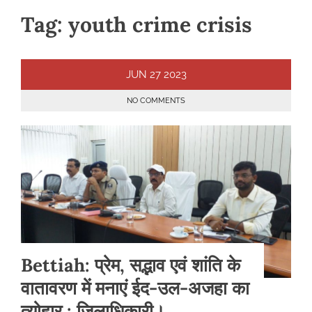
Tag:
youth crime crisis
JUN
27
2023
NO COMMENTS
Bettiah: प्रेम, सद्भाव एवं शांति के
वातावरण में मनाएं ईद-उल-अजहा का
त्योहार : जिलाधिकारी।