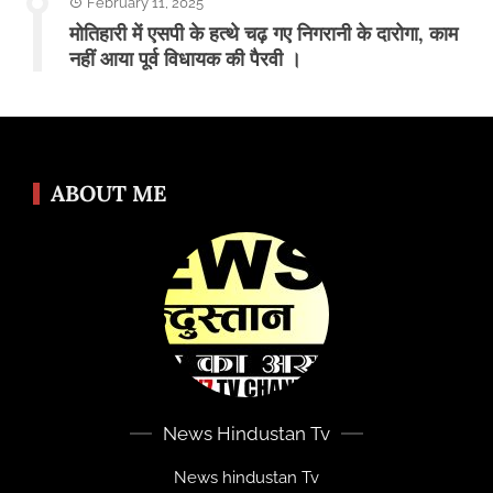
February 11, 2025
मोतिहारी में एसपी के हत्थे चढ़ गए निगरानी के दारोगा, काम
नहीं आया पूर्व विधायक की पैरवी ।
ABOUT ME
News Hindustan Tv
News hindustan Tv