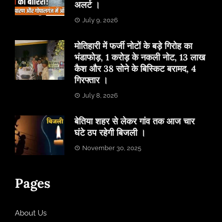
अलर्ट ।
July 9, 2026
मोतिहारी में फर्जी नोटों के बड़े गिरोह का
भंडाफोड़, 1 करोड़ के नकली नोट, 13 लाख
कैश और 38 सोने के बिस्किट बरामद, 4
गिरफ्तार ।
July 8, 2026
बेतिया शहर से लेकर गांव तक आज चार
घंटे ठप रहेगी बिजली ।
November 30, 2025
Pages
About Us