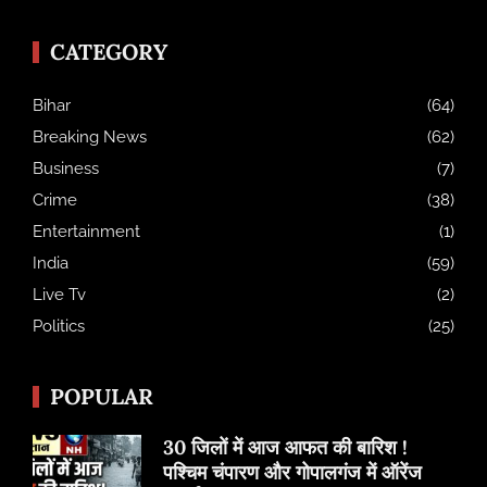
CATEGORY
Bihar
(64)
Breaking News
(62)
Business
(7)
Crime
(38)
Entertainment
(1)
India
(59)
Live Tv
(2)
Politics
(25)
POPULAR
30 जिलों में आज आफत की बारिश !
पश्चिम चंपारण और गोपालगंज में ऑरेंज