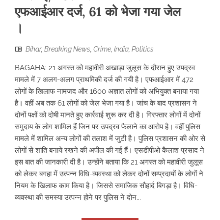
एफआईआर दर्ज, 61 को भेजा गया जेल
।
Bihar
,
Breaking News
,
Crime
,
India
,
Politics
BAGAHA: 21 अगस्त को महावीरी अखाड़ा जुलूस के दौरान हुए उपद्रव
मामले में 7 अलग-अलग प्राथमिकी दर्ज की गयी है। एफआईआर में 472
लोगों के खिलाफ नामजद और 1600 अज्ञात लोगों को अभियुक्त बनाया गया
है। वहीं अब तक 61 लोगों को जेल भेजा गया है। जांच के बाद प्रशासन ने
दोनों पक्षों को दोषी मानते हुए कार्रवाई शुरू कर दी है। गिरफ्तार लोगों में दोनों
समुदाय के लोग शामिल हैं जिन पर उपद्रव फैलाने का आरोप है। वहीं पुलिस
मामले में शामिल अन्य लोगों की तलाश में जुटी है। पुलिस प्रशासन की ओर से
लोगों से शांति बनाये रखने की अपील की गई हैं। एसडीपीओ कैलाश प्रसाद ने
इस बात की जानकारी दी है। उन्होंने बताया कि 21 अगस्त को महावीरी जुलूस
को लेकर बगहा में उत्पन्न विधि-व्यवस्था को लेकर दोनों सम्प्रदायों के लोगों ने
नियम के खिलाफ काम किया है। जिससे समाजिक सौहार्द बिगड़ा है। विधि-
व्यवस्था की समस्या उत्पन्न होने पर पुलिस ने दोन...