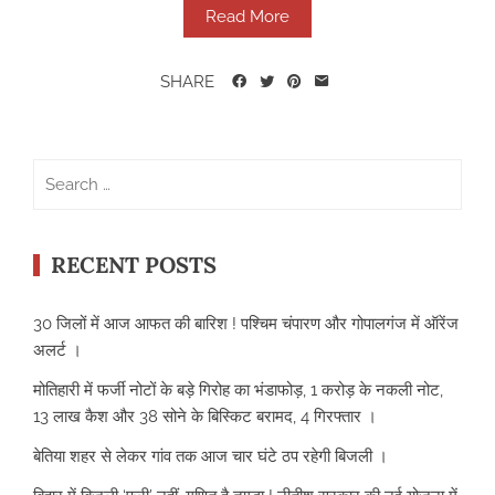
Read More
SHARE
Search
for:
RECENT POSTS
30 जिलों में आज आफत की बारिश ! पश्चिम चंपारण और गोपालगंज में ऑरेंज
अलर्ट ।
मोतिहारी में फर्जी नोटों के बड़े गिरोह का भंडाफोड़, 1 करोड़ के नकली नोट,
13 लाख कैश और 38 सोने के बिस्किट बरामद, 4 गिरफ्तार ।
बेतिया शहर से लेकर गांव तक आज चार घंटे ठप रहेगी बिजली ।