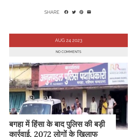
SHARE
AUG
24
2023
NO COMMENTS
बगहा में हिंसा के बाद पुलिस की बड़ी
कार्रवाई, 2072 लोगों के खिलाफ