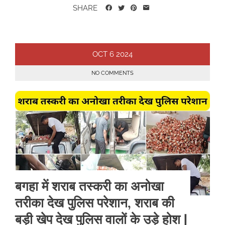
SHARE
OCT
6
2024
NO COMMENTS
बगहा में शराब तस्करी का अनोखा
तरीका देख पुलिस परेशान, शराब की
बड़ी खेप देख पुलिस वालों के उड़े होश |