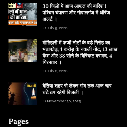
30 जिलों में आज आफत की बारिश !
पश्चिम चंपारण और गोपालगंज में ऑरेंज
अलर्ट ।
July 9, 2026
मोतिहारी में फर्जी नोटों के बड़े गिरोह का
भंडाफोड़, 1 करोड़ के नकली नोट, 13 लाख
कैश और 38 सोने के बिस्किट बरामद, 4
गिरफ्तार ।
July 8, 2026
बेतिया शहर से लेकर गांव तक आज चार
घंटे ठप रहेगी बिजली ।
November 30, 2025
Pages