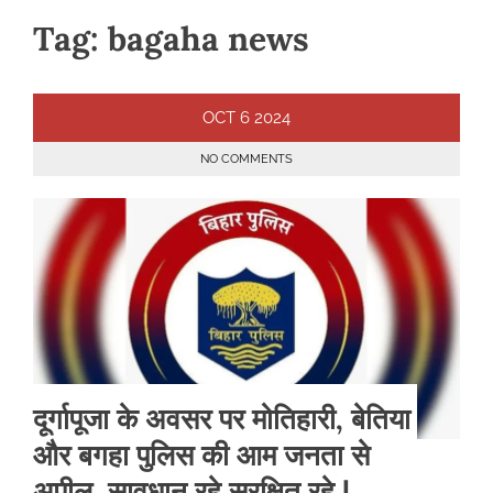
Tag:
bagaha news
OCT
6
2024
NO COMMENTS
दूर्गापूजा के अवसर पर मोतिहारी, बेतिया
और बगहा पुलिस की आम जनता से
अपील, सावधान रहे सुरक्षित रहे |