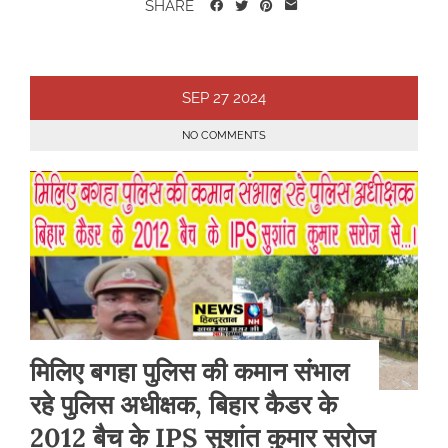
SHARE
SEP
27
2024
NO COMMENTS
मिलिए बगहा पुलिस की कमान संभाल
रहे पुलिस अधीक्षक, बिहार कैडर के
2012 बैच के IPS सुशांत कुमार सरोज