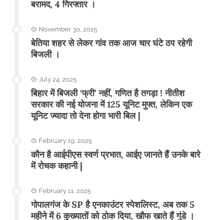
बरामद, 4 गिरफ्तार ।
November 30, 2025
बेतिया शहर से लेकर गांव तक आज चार घंटे ठप रहेगी
बिजली ।
July 24, 2025
बिहार में बिजली ‘फ्री’ नहीं, गणित है तगड़ा ! नीतीश
सरकार की नई योजना में 125 यूनिट मुफ्त, लेकिन एक
यूनिट ज्यादा तो देना होगा भारी बिल |
February 19, 2025
कौन है आईपीएस स्वर्ण प्रभात, आईए जानते हैं उनके बारे
में रोचक कहानी |
February 11, 2025
गोपालगंज के SP है एनकाउंटर स्पेशलिस्ट, अब तक 5
महीने में 6 कुख्यातों को ठोक दिया, खौफ खाते हैं गुंडे ।