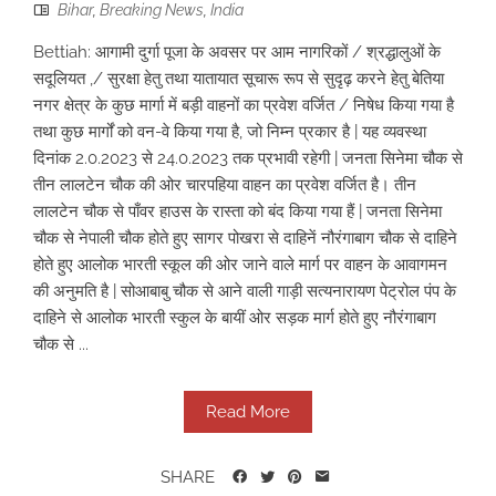
Bihar
,
Breaking News
,
India
Bettiah: आगामी दुर्गा पूजा के अवसर पर आम नागरिकों / श्रद्धालुओं के
सदूलियत ,/ सुरक्षा हेतु तथा यातायात सूचारू रूप से सुदृढ़ करने हेतु बेतिया
नगर क्षेत्र के कुछ मार्गा में बड़ी वाहनों का प्रवेश वर्जित / निषेध किया गया है
तथा कुछ मार्गों को वन-वे किया गया है, जो निम्न प्रकार है | यह व्यवस्था
दिनांक 2.0.2023 से 24.0.2023 तक प्रभावी रहेगी | जनता सिनेमा चौक से
तीन लालटेन चौक की ओर चारपहिया वाहन का प्रवेश वर्जित है। तीन
लालटेन चौक से पाँवर हाउस के रास्ता को बंद किया गया हैं | जनता सिनेमा
चौक से नेपाली चौक होते हुए सागर पोखरा से दाहिनें नौरंगाबाग चौक से दाहिने
होते हुए आलोक भारती स्कूल की ओर जाने वाले मार्ग पर वाहन के आवागमन
की अनुमति है | सोआबाबु चौक से आने वाली गाड़ी सत्यनारायण पेट्रोल पंप के
दाहिने से आलोक भारती स्कुल के बायीं ओर सड़क मार्ग होते हुए नौरंगाबाग
चौक से ...
Read More
SHARE