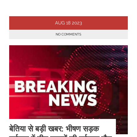
AUG
18
2023
NO COMMENTS
बेतिया से बड़ी खबर: भीषण सड़क