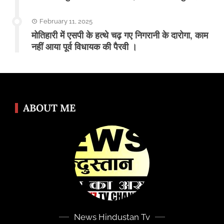
February 11, 2025
मोतिहारी में एसपी के हत्थे चढ़ गए निगरानी के दारोगा, काम
नहीं आया पूर्व विधायक की पैरवी ।
ABOUT ME
News Hindustan Tv