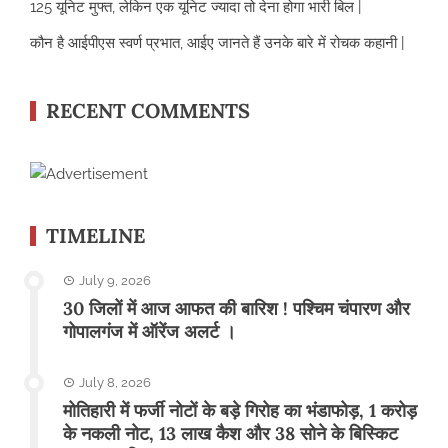
125 यूनिट मुफ्त, लेकिन एक यूनिट ज्यादा तो देना होगा भारी बिल |
कौन है आईपीएस स्वर्ण प्रभात, आईए जानते हैं उनके बारे में रोचक कहानी |
RECENT COMMENTS
TIMELINE
July 9, 2026
30 जिलों में आज आफत की बारिश ! पश्चिम चंपारण और
गोपालगंज में ऑरेंज अलर्ट ।
July 8, 2026
मोतिहारी में फर्जी नोटों के बड़े गिरोह का भंडाफोड़, 1 करोड़
के नकली नोट, 13 लाख कैश और 38 सोने के बिस्किट