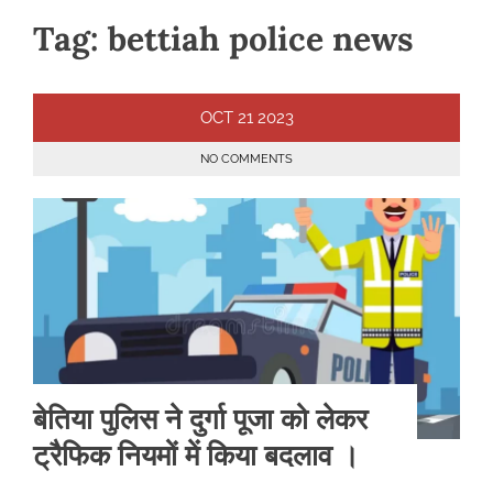
Tag:
bettiah police news
OCT
21
2023
NO COMMENTS
बेतिया पुलिस ने दुर्गा पूजा को लेकर
ट्रैफिक नियमों में किया बदलाव ।