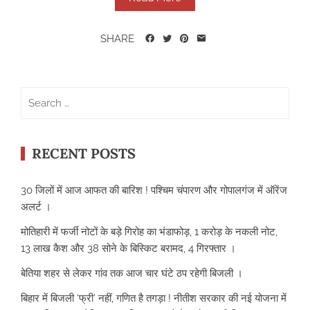
SHARE
Search
for:
RECENT POSTS
30 जिलों में आज आफत की बारिश ! पश्चिम चंपारण और गोपालगंज में ऑरेंज
अलर्ट ।
मोतिहारी में फर्जी नोटों के बड़े गिरोह का भंडाफोड़, 1 करोड़ के नकली नोट,
13 लाख कैश और 38 सोने के बिस्किट बरामद, 4 गिरफ्तार ।
बेतिया शहर से लेकर गांव तक आज चार घंटे ठप रहेगी बिजली ।
बिहार में बिजली ‘फ्री’ नहीं, गणित है तगड़ा ! नीतीश सरकार की नई योजना में