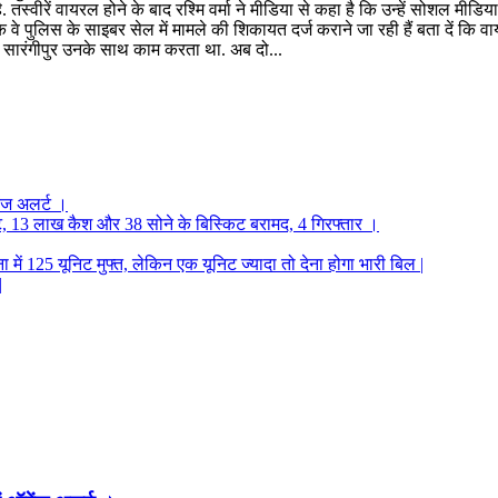
्वीरें वायरल होने के बाद रश्मि वर्मा ने मीडिया से कहा है कि उन्हें सोशल मीडिय
ा कि वे पुलिस के साइबर सेल में मामले की शिकायत दर्ज कराने जा रही हैं बता दें कि
 सारंगीपुर उनके साथ काम करता था. अब दो...
ंज अलर्ट ।
 नोट, 13 लाख कैश और 38 सोने के बिस्किट बरामद, 4 गिरफ्तार ।
में 125 यूनिट मुफ्त, लेकिन एक यूनिट ज्यादा तो देना होगा भारी बिल |
|