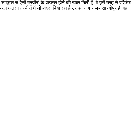
ा साइट्स से ऐसी तस्वीरों के वायरल होने की खबर मिली है. ये पूरी तरह से एडिटेड
 वायरल अंतरंग तस्वीरों में जो शख्स दिख रहा है उसका नाम संजय सारंगीपुर है. वह