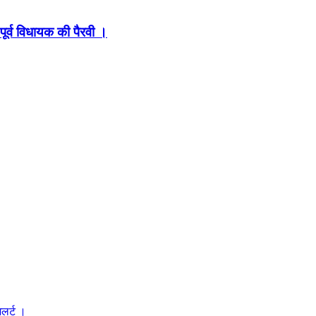
पूर्व विधायक की पैरवी ।