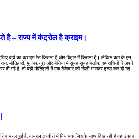
 है – राज्य में कंट्रोल है क्राइम।
र देखिए वहां का क्राइम रेट कितना है और बिहार में कितना है। लेकिन कम के इन
ाय, मोतिहारी, मुजफ्फरपुर और बेतिया में सुबह-सुबह बेखौफ अपराधियों ने अपने
ार दी गई है, तो वही मोतिहारी में एक ठेकेदार की गोली मारकर हत्या कर दी गई
|
रें वायरल हुई है. वायरल तस्वीरों में विधायक जिसके साथ दिख रही हैं वह उनका