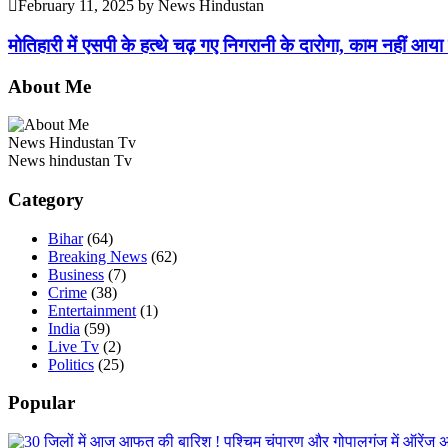
February 11, 2025
by
News Hindustan
मोतिहारी में एसपी के हत्थे चढ़ गए निगरानी के दारोगा, काम नहीं आया 
About Me
News Hindustan Tv
News hindustan Tv
Category
Bihar
(64)
Breaking News
(62)
Business
(7)
Crime
(38)
Entertainment
(1)
India
(59)
Live Tv
(2)
Politics
(25)
Popular