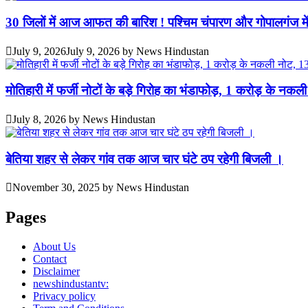
30 जिलों में आज आफत की बारिश ! पश्चिम चंपारण और गोपालगंज मे
July 9, 2026
July 9, 2026
by
News Hindustan
मोतिहारी में फर्जी नोटों के बड़े गिरोह का भंडाफोड़, 1 करोड़ के 
July 8, 2026
by
News Hindustan
बेतिया शहर से लेकर गांव तक आज चार घंटे ठप रहेगी बिजली ।
November 30, 2025
by
News Hindustan
Pages
About Us
Contact
Disclaimer
newshindustantv:
Privacy policy