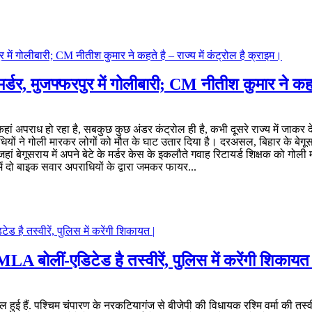
मर्डर, मुजफ्फरपुर में गोलीबारी; CM नीतीश कुमार ने कहते
ं कहां अपराध हो रहा है, सबकुछ कुछ अंडर कंट्रोल ही है, कभी दूसरे राज्य में जाक
ियों ने गोली मारकर लोगों को मौत के घाट उतार दिया है। दरअसल, बिहार के बेगूसर
 बेगूसराय में अपने बेटे के मर्डर केस के इकलौते गवाह रिटायर्ड शिक्षक को गोली म
 में दो बाइक सवार अपराधियों के द्वारा जमकर फायर...
A बोलीं-एडिटेड है तस्वीरें, पुलिस में करेंगी शिकायत 
ई हैं. पश्चिम चंपारण के नरकटियागंज से बीजेपी की विधायक रश्मि वर्मा की तस्वी