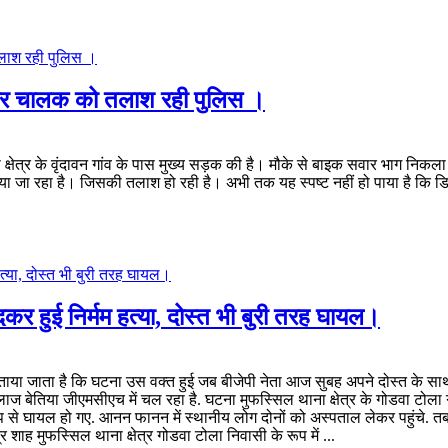
फरार चालक को तलाश रही पुलिस ।
ाना क्षेत्र के वृंदावन गांव के पास मुख्य सड़क की है। मौके से बाइक सवार भाग
ा जा रहा है। जिसकी तलाश हो रही है। अभी तक यह स्पष्ट नहीं हो पाया है कि डि
दकर हुई निर्मम हत्या, दोस्त भी बुरी तरह घायल।
 बताया जाता है कि घटना उस वक्त हुई जब बीजेपी नेता आज सुबह अपने दोस्त के साथ 
ज बेतिया जीएमसीएच में चल रहा है. घटना मुफस्सिल थाना क्षेत्र के गोडवा टोला ग
र रूप से घायल हो गए. आनन फानन में स्थानीय लोग दोनों को अस्पताल लेकर पहुंचे.
शाह मुफस्सिल थाना क्षेत्र गोडवा टोला निवासी के रूप में ...