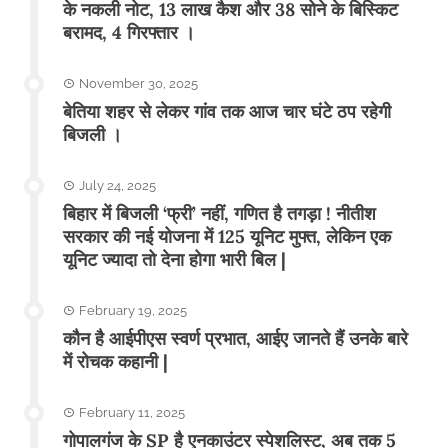
के नकली नोट, 13 लाख कैश और 38 सोने के बिस्किट
बरामद, 4 गिरफ्तार ।
November 30, 2025
बेतिया शहर से लेकर गांव तक आज चार घंटे ठप रहेगी
बिजली ।
July 24, 2025
बिहार में बिजली ‘फ्री’ नहीं, गणित है तगड़ा ! नीतीश
सरकार की नई योजना में 125 यूनिट मुफ्त, लेकिन एक
यूनिट ज्यादा तो देना होगा भारी बिल |
February 19, 2025
कौन है आईपीएस स्वर्ण प्रभात, आईए जानते हैं उनके बारे
में रोचक कहानी |
February 11, 2025
गोपालगंज के SP है एनकाउंटर स्पेशलिस्ट, अब तक 5