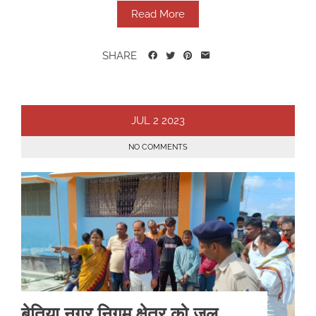
Read More
SHARE
JUL
2
2023
NO COMMENTS
बेतिया नगर निगम क्षेत्र को जल