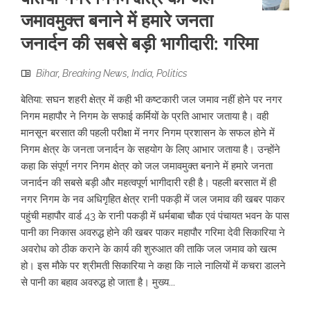
जमावमुक्त बनाने में हमारे जनता
जनार्दन की सबसे बड़ी भागीदारी: गरिमा
Bihar
,
Breaking News
,
India
,
Politics
बेतिया: सघन शहरी क्षेत्र में कही भी कष्टकारी जल जमाव नहीं होने पर नगर
निगम महापौर ने निगम के सफाई कर्मियों के प्रति आभार जताया है। वही
मानसून बरसात की पहली परीक्षा में नगर निगम प्रशासन के सफल होने में
निगम क्षेत्र के जनता जनार्दन के सहयोग के लिए आभार जताया है। उन्होंने
कहा कि संपूर्ण नगर निगम क्षेत्र को जल जमावमुक्त बनाने में हमारे जनता
जनार्दन की सबसे बड़ी और महत्वपूर्ण भागीदारी रही है। पहली बरसात में ही
नगर निगम के नव अधिगृहित क्षेत्र रानी पकड़ी में जल जमाव की खबर पाकर
पहुंची महापौर वार्ड 43 के रानी पकड़ी में धर्मबाबा चौक एवं पंचायत भवन के पास
पानी का निकास अवरुद्ध होने की खबर पाकर महापौर गरिमा देवी सिकारिया ने
अवरोध को ठीक कराने के कार्य की शुरुआत की ताकि जल जमाव को खत्म
हो। इस मौके पर श्रीमती सिकारिया ने कहा कि नाले नालियों में कचरा डालने
से पानी का बहाव अवरुद्ध हो जाता है। मुख्य...