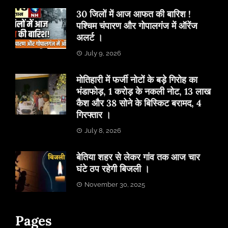
30 जिलों में आज आफत की बारिश !
पश्चिम चंपारण और गोपालगंज में ऑरेंज
अलर्ट ।
July 9, 2026
मोतिहारी में फर्जी नोटों के बड़े गिरोह का
भंडाफोड़, 1 करोड़ के नकली नोट, 13 लाख
कैश और 38 सोने के बिस्किट बरामद, 4
गिरफ्तार ।
July 8, 2026
बेतिया शहर से लेकर गांव तक आज चार
घंटे ठप रहेगी बिजली ।
November 30, 2025
Pages