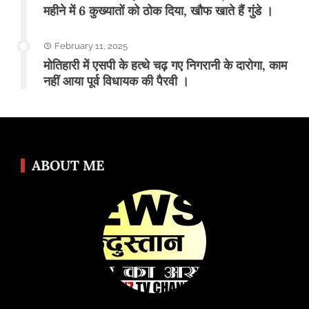
महीने में 6 कुख्यातों को ठोक दिया, खौफ खाते हैं गुंडे ।
February 11, 2025
मोतिहारी में एसपी के हत्थे चढ़ गए निगरानी के दारोगा, काम
नहीं आया पूर्व विधायक की पैरवी ।
ABOUT ME