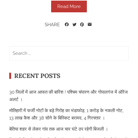
Read More
SHARE
Search
for:
RECENT POSTS
30 जिलों में आज आफत की बारिश ! पश्चिम चंपारण और गोपालगंज में ऑरेंज
अलर्ट ।
मोतिहारी में फर्जी नोटों के बड़े गिरोह का भंडाफोड़, 1 करोड़ के नकली नोट,
13 लाख कैश और 38 सोने के बिस्किट बरामद, 4 गिरफ्तार ।
बेतिया शहर से लेकर गांव तक आज चार घंटे ठप रहेगी बिजली ।