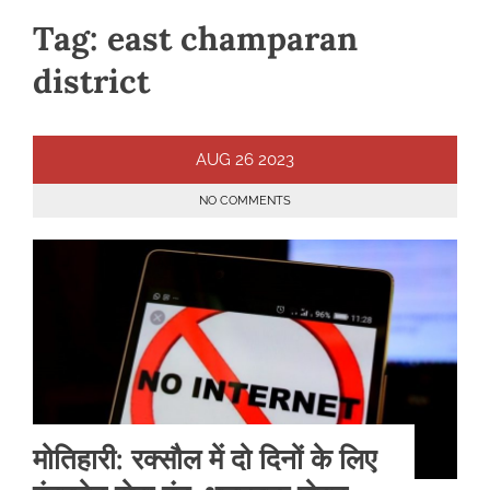
Tag:
east champaran
district
AUG
26
2023
NO COMMENTS
मोतिहारी: रक्सौल में दो दिनों के लिए