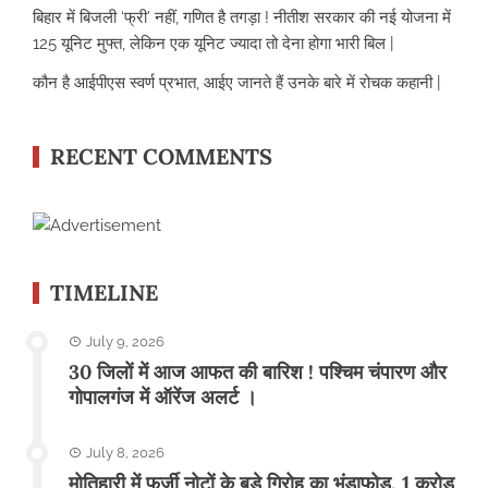
बिहार में बिजली ‘फ्री’ नहीं, गणित है तगड़ा ! नीतीश सरकार की नई योजना में
125 यूनिट मुफ्त, लेकिन एक यूनिट ज्यादा तो देना होगा भारी बिल |
कौन है आईपीएस स्वर्ण प्रभात, आईए जानते हैं उनके बारे में रोचक कहानी |
RECENT COMMENTS
TIMELINE
July 9, 2026
30 जिलों में आज आफत की बारिश ! पश्चिम चंपारण और
गोपालगंज में ऑरेंज अलर्ट ।
July 8, 2026
मोतिहारी में फर्जी नोटों के बड़े गिरोह का भंडाफोड़, 1 करोड़