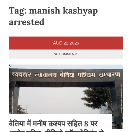
Tag:
manish kashyap
arrested
AUG
22
2023
NO COMMENTS
बेतिया में मनीष कश्यप सहित 8 पर