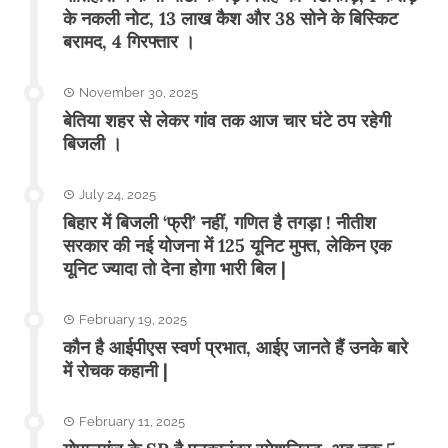
के नकली नोट, 13 लाख कैश और 38 सोने के बिस्किट
बरामद, 4 गिरफ्तार ।
November 30, 2025
बेतिया शहर से लेकर गांव तक आज चार घंटे ठप रहेगी
बिजली ।
July 24, 2025
बिहार में बिजली ‘फ्री’ नहीं, गणित है तगड़ा ! नीतीश
सरकार की नई योजना में 125 यूनिट मुफ्त, लेकिन एक
यूनिट ज्यादा तो देना होगा भारी बिल |
February 19, 2025
कौन है आईपीएस स्वर्ण प्रभात, आईए जानते हैं उनके बारे
में रोचक कहानी |
February 11, 2025