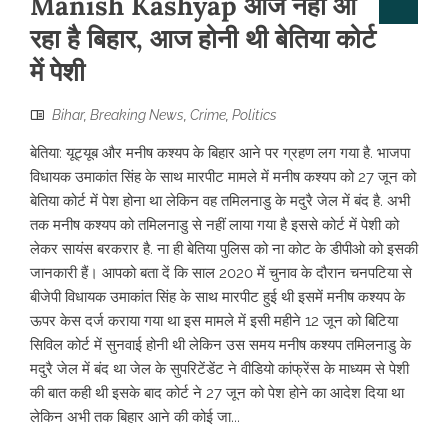
Manish Kashyap आज नहीं आ
रहा है बिहार, आज होनी थी बेतिया कोर्ट
में पेशी
Bihar
,
Breaking News
,
Crime
,
Politics
बेतिया: यूट्यूब और मनीष कश्यप के बिहार आने पर ग्रहण लग गया है. भाजपा
विधायक उमाकांत सिंह के साथ मारपीट मामले में मनीष कश्यप को 27 जून को
बेतिया कोर्ट में पेश होना था लेकिन वह तमिलनाडु के मदुरै जेल में बंद है. अभी
तक मनीष कश्यप को तमिलनाडु से नहीं लाया गया है इससे कोर्ट में पेशी को
लेकर सायंस बरकरार है. ना ही बेतिया पुलिस को ना कोट के डीपीओ को इसकी
जानकारी हैं। आपको बता दें कि साल 2020 में चुनाव के दौरान चनपटिया से
बीजेपी विधायक उमाकांत सिंह के साथ मारपीट हुई थी इसमें मनीष कश्यप के
ऊपर केस दर्ज कराया गया था इस मामले में इसी महीने 12 जून को बिटिया
सिविल कोर्ट में सुनवाई होनी थी लेकिन उस समय मनीष कश्यप तमिलनाडु के
मदुरै जेल में बंद था जेल के सुपरिटेंडेंट ने वीडियो कांफ्रेंस के माध्यम से पेशी
की बात कही थी इसके बाद कोर्ट ने 27 जून को पेश होने का आदेश दिया था
लेकिन अभी तक बिहार आने की कोई जा...