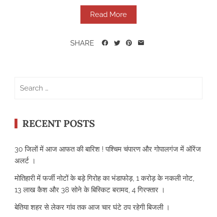
Read More
SHARE
Search
for:
RECENT POSTS
30 जिलों में आज आफत की बारिश ! पश्चिम चंपारण और गोपालगंज में ऑरेंज
अलर्ट ।
मोतिहारी में फर्जी नोटों के बड़े गिरोह का भंडाफोड़, 1 करोड़ के नकली नोट,
13 लाख कैश और 38 सोने के बिस्किट बरामद, 4 गिरफ्तार ।
बेतिया शहर से लेकर गांव तक आज चार घंटे ठप रहेगी बिजली ।