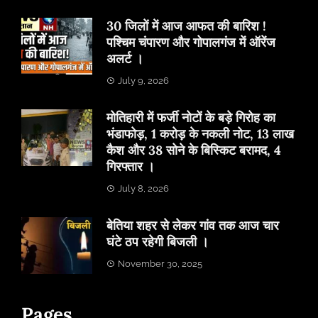
30 जिलों में आज आफत की बारिश !
पश्चिम चंपारण और गोपालगंज में ऑरेंज
अलर्ट ।
July 9, 2026
मोतिहारी में फर्जी नोटों के बड़े गिरोह का
भंडाफोड़, 1 करोड़ के नकली नोट, 13 लाख
कैश और 38 सोने के बिस्किट बरामद, 4
गिरफ्तार ।
July 8, 2026
बेतिया शहर से लेकर गांव तक आज चार
घंटे ठप रहेगी बिजली ।
November 30, 2025
Pages