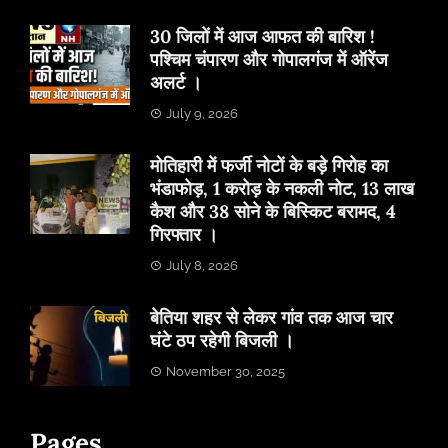
30 जिलों में आज आफत की बारिश !
पश्चिम चंपारण और गोपालगंज में ऑरेंज
अलर्ट ।
July 9, 2026
मोतिहारी में फर्जी नोटों के बड़े गिरोह का
भंडाफोड़, 1 करोड़ के नकली नोट, 13 लाख
कैश और 38 सोने के बिस्किट बरामद, 4
गिरफ्तार ।
July 8, 2026
बेतिया शहर से लेकर गांव तक आज चार
घंटे ठप रहेगी बिजली ।
November 30, 2025
Pages