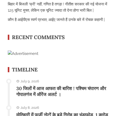
बिहार में बिजली ‘फ्री’ नहीं, गणित है तगड़ा ! नीतीश सरकार की नई योजना में
125 यूनिट मुफ्त, लेकिन एक यूनिट ज्यादा तो देना होगा भारी बिल |
कौन है आईपीएस स्वर्ण प्रभात, आईए जानते हैं उनके बारे में रोचक कहानी |
RECENT COMMENTS
TIMELINE
July 9, 2026
30 जिलों में आज आफत की बारिश ! पश्चिम चंपारण और
गोपालगंज में ऑरेंज अलर्ट ।
July 8, 2026
मोतिहारी में फर्जी नोटों के बड़े गिरोह का भंडाफोड़, 1 करोड़