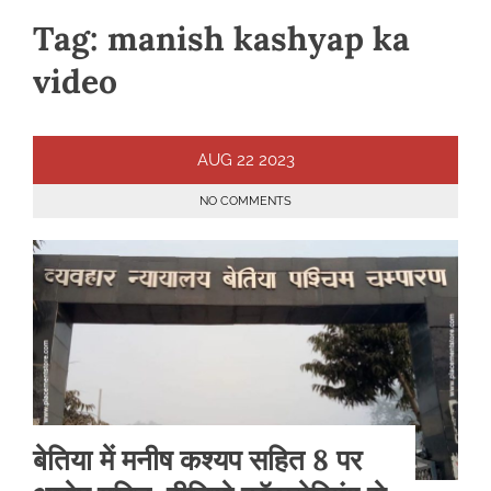
Tag:
manish kashyap ka
video
AUG
22
2023
NO COMMENTS
बेतिया में मनीष कश्यप सहित 8 पर