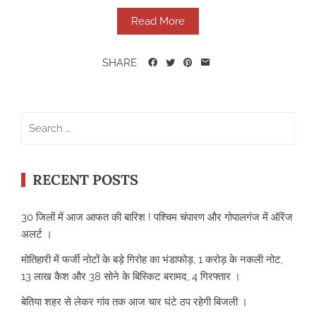
Read More
SHARE
Search
for:
RECENT POSTS
30 जिलों में आज आफत की बारिश ! पश्चिम चंपारण और गोपालगंज में ऑरेंज
अलर्ट ।
मोतिहारी में फर्जी नोटों के बड़े गिरोह का भंडाफोड़, 1 करोड़ के नकली नोट,
13 लाख कैश और 38 सोने के बिस्किट बरामद, 4 गिरफ्तार ।
बेतिया शहर से लेकर गांव तक आज चार घंटे ठप रहेगी बिजली ।