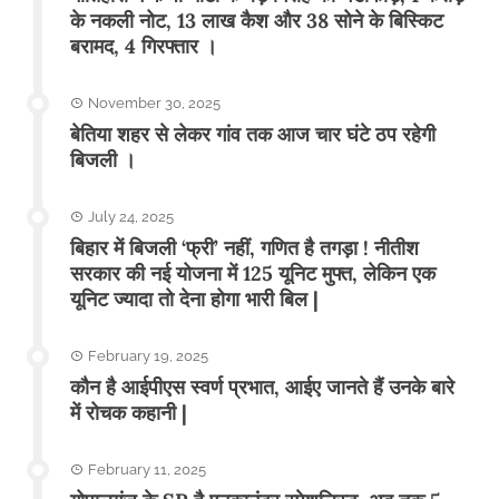
के नकली नोट, 13 लाख कैश और 38 सोने के बिस्किट
बरामद, 4 गिरफ्तार ।
November 30, 2025
बेतिया शहर से लेकर गांव तक आज चार घंटे ठप रहेगी
बिजली ।
July 24, 2025
बिहार में बिजली ‘फ्री’ नहीं, गणित है तगड़ा ! नीतीश
सरकार की नई योजना में 125 यूनिट मुफ्त, लेकिन एक
यूनिट ज्यादा तो देना होगा भारी बिल |
February 19, 2025
कौन है आईपीएस स्वर्ण प्रभात, आईए जानते हैं उनके बारे
में रोचक कहानी |
February 11, 2025