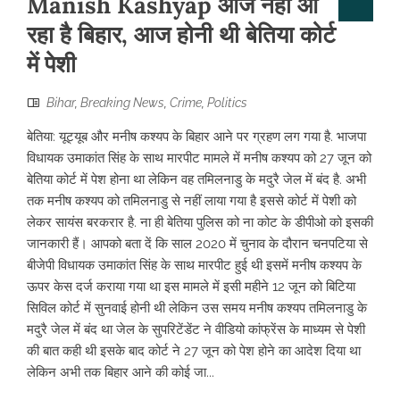
Manish Kashyap आज नहीं आ
रहा है बिहार, आज होनी थी बेतिया कोर्ट
में पेशी
Bihar
,
Breaking News
,
Crime
,
Politics
बेतिया: यूट्यूब और मनीष कश्यप के बिहार आने पर ग्रहण लग गया है. भाजपा
विधायक उमाकांत सिंह के साथ मारपीट मामले में मनीष कश्यप को 27 जून को
बेतिया कोर्ट में पेश होना था लेकिन वह तमिलनाडु के मदुरै जेल में बंद है. अभी
तक मनीष कश्यप को तमिलनाडु से नहीं लाया गया है इससे कोर्ट में पेशी को
लेकर सायंस बरकरार है. ना ही बेतिया पुलिस को ना कोट के डीपीओ को इसकी
जानकारी हैं। आपको बता दें कि साल 2020 में चुनाव के दौरान चनपटिया से
बीजेपी विधायक उमाकांत सिंह के साथ मारपीट हुई थी इसमें मनीष कश्यप के
ऊपर केस दर्ज कराया गया था इस मामले में इसी महीने 12 जून को बिटिया
सिविल कोर्ट में सुनवाई होनी थी लेकिन उस समय मनीष कश्यप तमिलनाडु के
मदुरै जेल में बंद था जेल के सुपरिटेंडेंट ने वीडियो कांफ्रेंस के माध्यम से पेशी
की बात कही थी इसके बाद कोर्ट ने 27 जून को पेश होने का आदेश दिया था
लेकिन अभी तक बिहार आने की कोई जा...