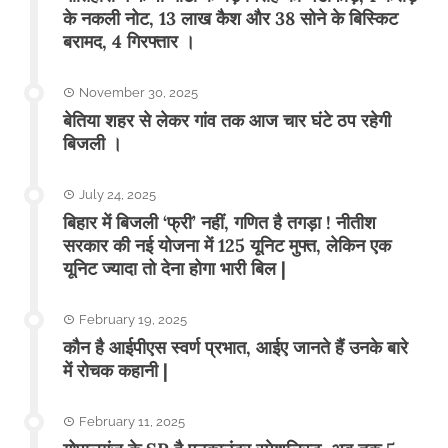
के नकली नोट, 13 लाख कैश और 38 सोने के बिस्किट
बरामद, 4 गिरफ्तार ।
November 30, 2025
बेतिया शहर से लेकर गांव तक आज चार घंटे ठप रहेगी
बिजली ।
July 24, 2025
बिहार में बिजली ‘फ्री’ नहीं, गणित है तगड़ा ! नीतीश
सरकार की नई योजना में 125 यूनिट मुफ्त, लेकिन एक
यूनिट ज्यादा तो देना होगा भारी बिल |
February 19, 2025
कौन है आईपीएस स्वर्ण प्रभात, आईए जानते हैं उनके बारे
में रोचक कहानी |
February 11, 2025