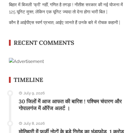
बिहार में बिजली ‘फ्री’ नहीं, गणित है तगड़ा ! नीतीश सरकार की नई योजना में
125 यूनिट मुफ्त, लेकिन एक यूनिट ज्यादा तो देना होगा भारी बिल |
कौन है आईपीएस स्वर्ण प्रभात, आईए जानते हैं उनके बारे में रोचक कहानी |
RECENT COMMENTS
TIMELINE
July 9, 2026
30 जिलों में आज आफत की बारिश ! पश्चिम चंपारण और
गोपालगंज में ऑरेंज अलर्ट ।
July 8, 2026
मोतिहारी में फर्जी नोटों के बड़े गिरोह का भंडाफोड़, 1 करोड़