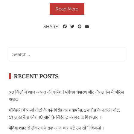
Read More
SHARE
Search
for:
RECENT POSTS
30 जिलों में आज आफत की बारिश ! पश्चिम चंपारण और गोपालगंज में ऑरेंज
अलर्ट ।
मोतिहारी में फर्जी नोटों के बड़े गिरोह का भंडाफोड़, 1 करोड़ के नकली नोट,
13 लाख कैश और 38 सोने के बिस्किट बरामद, 4 गिरफ्तार ।
बेतिया शहर से लेकर गांव तक आज चार घंटे ठप रहेगी बिजली ।