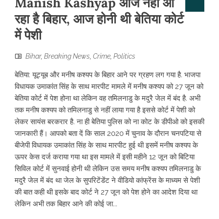
Manish Kashyap आज नहीं आ
रहा है बिहार, आज होनी थी बेतिया कोर्ट
में पेशी
Bihar
,
Breaking News
,
Crime
,
Politics
बेतिया: यूट्यूब और मनीष कश्यप के बिहार आने पर ग्रहण लग गया है. भाजपा
विधायक उमाकांत सिंह के साथ मारपीट मामले में मनीष कश्यप को 27 जून को
बेतिया कोर्ट में पेश होना था लेकिन वह तमिलनाडु के मदुरै जेल में बंद है. अभी
तक मनीष कश्यप को तमिलनाडु से नहीं लाया गया है इससे कोर्ट में पेशी को
लेकर सायंस बरकरार है. ना ही बेतिया पुलिस को ना कोट के डीपीओ को इसकी
जानकारी हैं। आपको बता दें कि साल 2020 में चुनाव के दौरान चनपटिया से
बीजेपी विधायक उमाकांत सिंह के साथ मारपीट हुई थी इसमें मनीष कश्यप के
ऊपर केस दर्ज कराया गया था इस मामले में इसी महीने 12 जून को बिटिया
सिविल कोर्ट में सुनवाई होनी थी लेकिन उस समय मनीष कश्यप तमिलनाडु के
मदुरै जेल में बंद था जेल के सुपरिटेंडेंट ने वीडियो कांफ्रेंस के माध्यम से पेशी
की बात कही थी इसके बाद कोर्ट ने 27 जून को पेश होने का आदेश दिया था
लेकिन अभी तक बिहार आने की कोई जा...