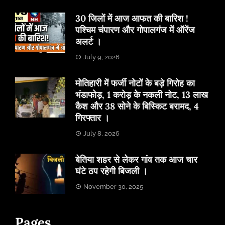
30 जिलों में आज आफत की बारिश !
पश्चिम चंपारण और गोपालगंज में ऑरेंज
अलर्ट ।
July 9, 2026
मोतिहारी में फर्जी नोटों के बड़े गिरोह का
भंडाफोड़, 1 करोड़ के नकली नोट, 13 लाख
कैश और 38 सोने के बिस्किट बरामद, 4
गिरफ्तार ।
July 8, 2026
बेतिया शहर से लेकर गांव तक आज चार
घंटे ठप रहेगी बिजली ।
November 30, 2025
Pages