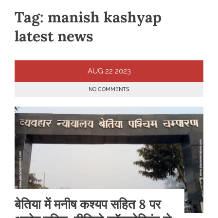
Tag:
manish kashyap
latest news
AUG
22
2023
NO COMMENTS
बेतिया में मनीष कश्यप सहित 8 पर