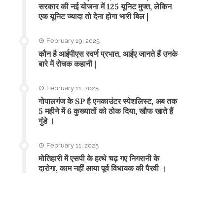
सरकार की नई योजना में 125 यूनिट मुफ्त, लेकिन
एक यूनिट ज्यादा तो देना होगा भारी बिल |
February 19, 2025
कौन है आईपीएस स्वर्ण प्रभात, आईए जानते हैं उनके
बारे में रोचक कहानी |
February 11, 2025
गोपालगंज के SP है एनकाउंटर स्पेशलिस्ट, अब तक
5 महीने में 6 कुख्यातों को ठोक दिया, खौफ खाते हैं
गुंडे ।
February 11, 2025
मोतिहारी में एसपी के हत्थे चढ़ गए निगरानी के
दारोगा, काम नहीं आया पूर्व विधायक की पैरवी ।