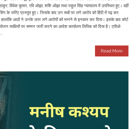
 ठाकुर, विवेक कुमार, रवि ओझा, शशि ओझा तथा राहुल सिंह न्यायालय में उपस्थित हुए। वहीं
ंसिंग के जरिए प्रस्तुत हुए। जिसके बाद उन सबों पर लगे आरोप को हिंदी में पढ़ कर
हालांकि आठों ने उनके उपर लगे आरोपों को मानने से इनकार कर दिया। इसके बाद कोर्ट
भियोजन साक्षियों पर सम्मन जारी करने का आदेश कार्यालय लिपिक को दिया है। एपीओ
..
Read More