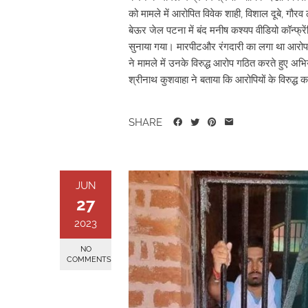
को मामले में आरोपित विवेक शाही, विशाल दूबे, गौरव
बेऊर जेल पटना में बंद मनीष कश्यप वीडियो कॉन्फ्रे
सुनाया गया। मारपीटऔर रंगदारी का लगा था आरोप 
ने मामले में उनके विरुद्ध आरोप गठित करते हुए अ
श्रीनाथ कुशवाहा ने बताया कि आरोपियों के विरुद्ध क.
SHARE
JUN
27
2023
NO
COMMENTS