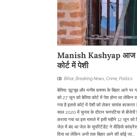
Manish Kashyap आज नहीं 
कोर्ट में पेशी
Bihar
,
Breaking News
,
Crime
,
Politics
बेतिया: यूट्यूब और मनीष कश्यप के बिहार आने पर 
को 27 जून को बेतिया कोर्ट में पेश होना था लेकिन 
गया है इससे कोर्ट में पेशी को लेकर सायंस बरकरार
साल 2020 में चुनाव के दौरान चनपटिया से बीजेपी
कराया गया था इस मामले में इसी महीने 12 जून को 
जेल में बंद था जेल के सुपरिटेंडेंट ने वीडियो कांफ
दिया था लेकिन अभी तक बिहार आने की कोई जा...