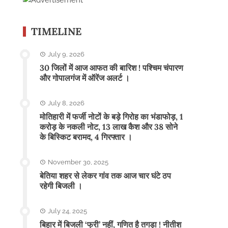
TIMELINE
July 9, 2026
30 जिलों में आज आफत की बारिश ! पश्चिम चंपारण
और गोपालगंज में ऑरेंज अलर्ट ।
July 8, 2026
मोतिहारी में फर्जी नोटों के बड़े गिरोह का भंडाफोड़, 1
करोड़ के नकली नोट, 13 लाख कैश और 38 सोने
के बिस्किट बरामद, 4 गिरफ्तार ।
November 30, 2025
बेतिया शहर से लेकर गांव तक आज चार घंटे ठप
रहेगी बिजली ।
July 24, 2025
बिहार में बिजली ‘फ्री’ नहीं, गणित है तगड़ा ! नीतीश