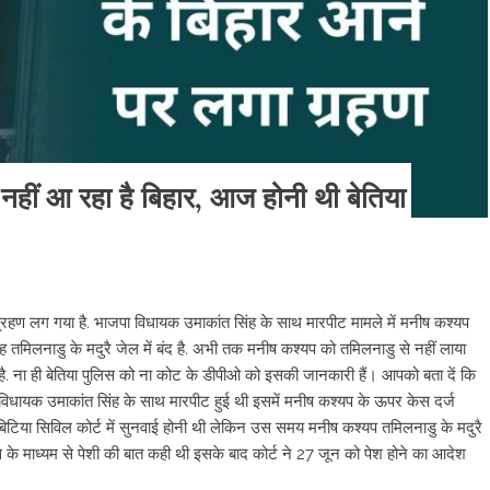
आ रहा है बिहार, आज होनी थी बेतिया
ग्रहण लग गया है. भाजपा विधायक उमाकांत सिंह के साथ मारपीट मामले में मनीष कश्यप
वह तमिलनाडु के मदुरै जेल में बंद है. अभी तक मनीष कश्यप को तमिलनाडु से नहीं लाया
 है. ना ही बेतिया पुलिस को ना कोट के डीपीओ को इसकी जानकारी हैं। आपको बता दें कि
 विधायक उमाकांत सिंह के साथ मारपीट हुई थी इसमें मनीष कश्यप के ऊपर केस दर्ज
बिटिया सिविल कोर्ट में सुनवाई होनी थी लेकिन उस समय मनीष कश्यप तमिलनाडु के मदुरै
्रेंस के माध्यम से पेशी की बात कही थी इसके बाद कोर्ट ने 27 जून को पेश होने का आदेश