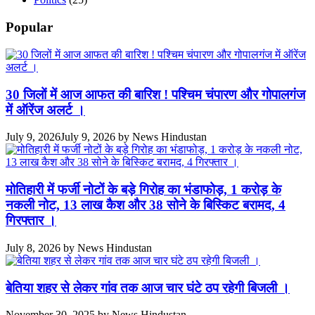
Popular
30 जिलों में आज आफत की बारिश ! पश्चिम चंपारण और गोपालगंज
में ऑरेंज अलर्ट ।
July 9, 2026
July 9, 2026
by
News Hindustan
मोतिहारी में फर्जी नोटों के बड़े गिरोह का भंडाफोड़, 1 करोड़ के
नकली नोट, 13 लाख कैश और 38 सोने के बिस्किट बरामद, 4
गिरफ्तार ।
July 8, 2026
by
News Hindustan
बेतिया शहर से लेकर गांव तक आज चार घंटे ठप रहेगी बिजली ।
November 30, 2025
by
News Hindustan