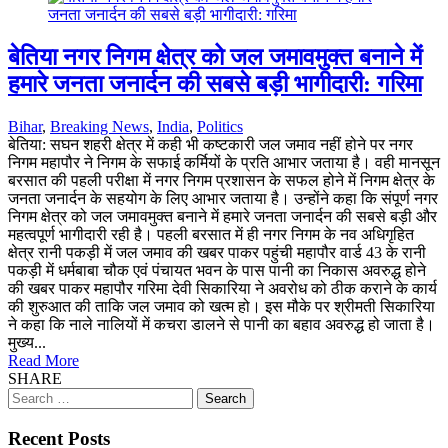
बेतिया नगर निगम क्षेत्र को जल जमावमुक्त बनाने में
हमारे जनता जनार्दन की सबसे बड़ी भागीदारी: गरिमा
Bihar
,
Breaking News
,
India
,
Politics
बेतिया: सघन शहरी क्षेत्र में कही भी कष्टकारी जल जमाव नहीं होने पर नगर
निगम महापौर ने निगम के सफाई कर्मियों के प्रति आभार जताया है। वही मानसून
बरसात की पहली परीक्षा में नगर निगम प्रशासन के सफल होने में निगम क्षेत्र के
जनता जनार्दन के सहयोग के लिए आभार जताया है। उन्होंने कहा कि संपूर्ण नगर
निगम क्षेत्र को जल जमावमुक्त बनाने में हमारे जनता जनार्दन की सबसे बड़ी और
महत्वपूर्ण भागीदारी रही है। पहली बरसात में ही नगर निगम के नव अधिगृहित
क्षेत्र रानी पकड़ी में जल जमाव की खबर पाकर पहुंची महापौर वार्ड 43 के रानी
पकड़ी में धर्मबाबा चौक एवं पंचायत भवन के पास पानी का निकास अवरुद्ध होने
की खबर पाकर महापौर गरिमा देवी सिकारिया ने अवरोध को ठीक कराने के कार्य
की शुरुआत की ताकि जल जमाव को खत्म हो। इस मौके पर श्रीमती सिकारिया
ने कहा कि नाले नालियों में कचरा डालने से पानी का बहाव अवरुद्ध हो जाता है।
मुख्य...
Read More
SHARE
Search
for:
Recent Posts