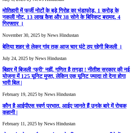
मोतिहारी में फर्जी नोटों के बड़े गिरोह का भंडाफोड़, 1 करोड़ के
नकली नोट, 13 लाख कैश और 38 सोने के बिस्किट बरामद, 4
गिरफ्तार ।
November 30, 2025
by
News Hindustan
बेतिया शहर से लेकर गांव तक आज चार घंटे ठप रहेगी बिजली ।
July 24, 2025
by
News Hindustan
बिहार में बिजली ‘फ्री’ नहीं, गणित है तगड़ा ! नीतीश सरकार की नई
योजना में 125 यूनिट मुफ्त, लेकिन एक यूनिट ज्यादा तो देना होगा
भारी बिल |
February 19, 2025
by
News Hindustan
कौन है आईपीएस स्वर्ण प्रभात, आईए जानते हैं उनके बारे में रोचक
कहानी |
February 11, 2025
by
News Hindustan