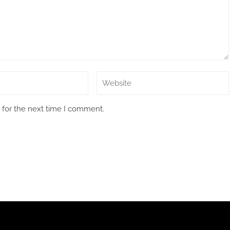
 for the next time I comment.