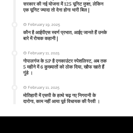
सरकार की नई योजना में 125 यूनिट मुफ्त, लेकिन
एक यूनिट ज्यादा तो देना होगा भारी बिल |
February 19, 2025
कौन है आईपीएस स्वर्ण प्रभात, आईए जानते हैं उनके
बारे में रोचक कहानी |
February 11, 2025
गोपालगंज के SP है एनकाउंटर स्पेशलिस्ट, अब तक
5 महीने में 6 कुख्यातों को ठोक दिया, खौफ खाते हैं
गुंडे ।
February 11, 2025
मोतिहारी में एसपी के हत्थे चढ़ गए निगरानी के
दारोगा, काम नहीं आया पूर्व विधायक की पैरवी ।