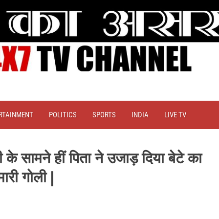
RTAINMENT
POLITICS
SPORTS
INDIA
LIVE TV
के सामने हीं पिता ने उजाड़ दिया बेटे का
मारी गोली |