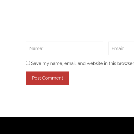
Save my name, email, and website in this browser