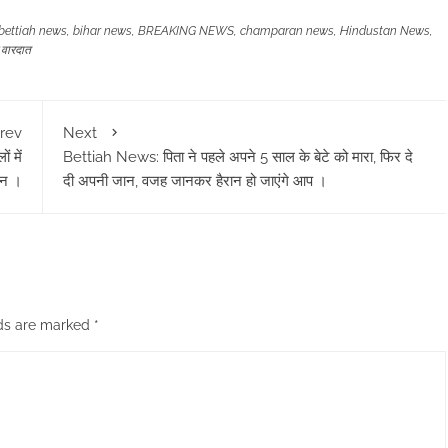
bettiah news
,
bihar news
,
BREAKING NEWS
,
champaran news
,
Hindustan News
,
 वारदात
rev
Next
 में
Bettiah News: पिता ने पहले अपने 5 साल के बेटे को मारा, फिर दे
दन ।
दी अपनी जान, वजह जानकर हैरान हो जाएंगे आप ।
lds are marked
*