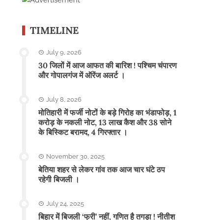
TIMELINE
July 9, 2026
30 जिलों में आज आफत की बारिश ! पश्चिम चंपारण
और गोपालगंज में ऑरेंज अलर्ट ।
July 8, 2026
मोतिहारी में फर्जी नोटों के बड़े गिरोह का भंडाफोड़, 1
करोड़ के नकली नोट, 13 लाख कैश और 38 सोने
के बिस्किट बरामद, 4 गिरफ्तार ।
November 30, 2025
बेतिया शहर से लेकर गांव तक आज चार घंटे ठप
रहेगी बिजली ।
July 24, 2025
बिहार में बिजली ‘फ्री’ नहीं, गणित है तगड़ा ! नीतीश