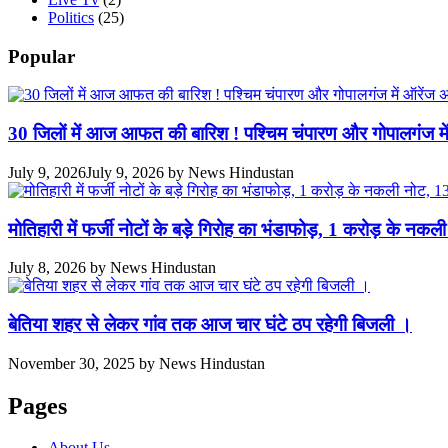
Politics
(25)
Popular
30 जिलों में आज आफत की बारिश ! पश्चिम चंपारण और गोपालगंज मे
July 9, 2026
July 9, 2026
by
News Hindustan
मोतिहारी में फर्जी नोटों के बड़े गिरोह का भंडाफोड़, 1 करोड़ के 
July 8, 2026
by
News Hindustan
बेतिया शहर से लेकर गांव तक आज चार घंटे ठप रहेगी बिजली ।
November 30, 2025
by
News Hindustan
Pages
About Us