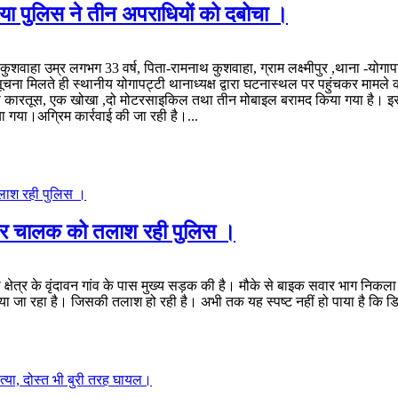
ेतिया पुलिस ने तीन अपराधियों को दबोचा ।
नोज कुशवाहा उम्र लगभग 33 वर्ष, पिता-रामनाथ कुशवाहा, ग्राम लक्ष्मीपुर ,थाना -यो
सूचना मिलते ही स्थानीय योगापट्टी थानाध्यक्ष द्वारा घटनास्थल पर पहुंचकर मा
जिंदा कारतूस, एक खोखा ,दो मोटरसाइकिल तथा तीन मोबाइल बरामद किया गया है। इस
या गया।अग्रिम कार्रवाई की जा रही है।...
फरार चालक को तलाश रही पुलिस ।
ाना क्षेत्र के वृंदावन गांव के पास मुख्य सड़क की है। मौके से बाइक सवार भाग
ा जा रहा है। जिसकी तलाश हो रही है। अभी तक यह स्पष्ट नहीं हो पाया है कि डि