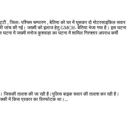
गापट्टी , जिला- पश्चिम चम्पारण , बेतिया को घर में घुसकर दो मोटरसाइकिल सवार
मले की जांच की गई। जख्मी को इलाज हेतु GMCH- बेतिया भेजा गया है। इस घटना
 घटना में जख्मी मनोज कुशवाहा का घटना में शामिल गिरफ्तार अपराध कर्मी
 निकला। जिसकी तलाश की जा रही है।पुलिस बाइक सवार की तलाश कर रही है।
क्की में किस प्रकार का विस्फोटक था।...