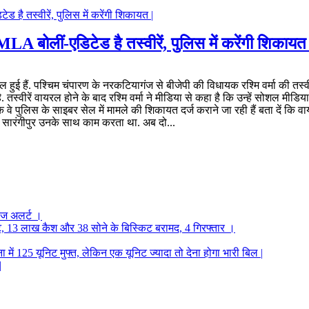
A बोलीं-एडिटेड है तस्वीरें, पुलिस में करेंगी शिकायत 
ई हैं. पश्चिम चंपारण के नरकटियागंज से बीजेपी की विधायक रश्मि वर्मा की तस्वी
्वीरें वायरल होने के बाद रश्मि वर्मा ने मीडिया से कहा है कि उन्हें सोशल मीडिय
ा कि वे पुलिस के साइबर सेल में मामले की शिकायत दर्ज कराने जा रही हैं बता दें कि
 सारंगीपुर उनके साथ काम करता था. अब दो...
ंज अलर्ट ।
 नोट, 13 लाख कैश और 38 सोने के बिस्किट बरामद, 4 गिरफ्तार ।
में 125 यूनिट मुफ्त, लेकिन एक यूनिट ज्यादा तो देना होगा भारी बिल |
|