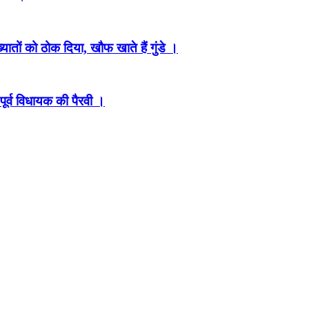
ातों को ठोक दिया, खौफ खाते हैं गुंडे ।
पूर्व विधायक की पैरवी ।