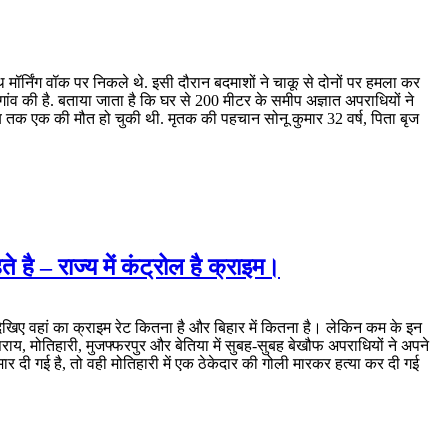
मॉर्निंग वॉक पर निकले थे. इसी दौरान बदमाशों ने चाकू से दोनों पर हमला कर
ांव की है. बताया जाता है कि घर से 200 मीटर के समीप अज्ञात अपराधियों ने
 तब तक एक की मौत हो चुकी थी. मृतक की पहचान सोनू कुमार 32 वर्ष, पिता बृज
 है – राज्य में कंट्रोल है क्राइम।
र देखिए वहां का क्राइम रेट कितना है और बिहार में कितना है। लेकिन कम के इन
ाय, मोतिहारी, मुजफ्फरपुर और बेतिया में सुबह-सुबह बेखौफ अपराधियों ने अपने
ार दी गई है, तो वही मोतिहारी में एक ठेकेदार की गोली मारकर हत्या कर दी गई