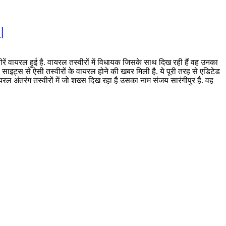
|
रें वायरल हुई है. वायरल तस्वीरों में विधायक जिसके साथ दिख रही हैं वह उनका
ा साइट्स से ऐसी तस्वीरों के वायरल होने की खबर मिली है. ये पूरी तरह से एडिटेड
 वायरल अंतरंग तस्वीरों में जो शख्स दिख रहा है उसका नाम संजय सारंगीपुर है. वह