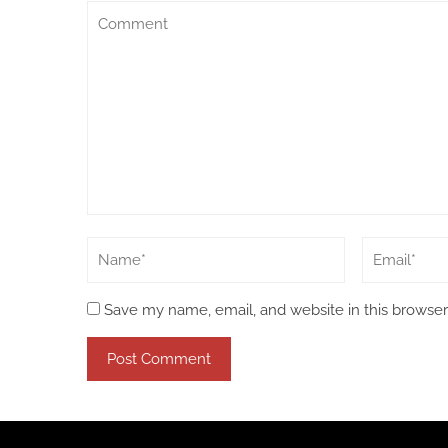
Save my name, email, and website in this browser