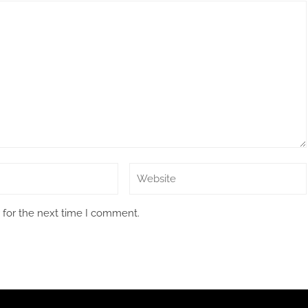
 for the next time I comment.