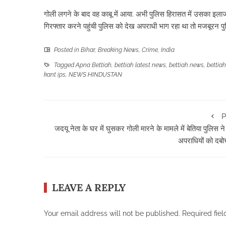
गोली लगने के बाद वह काबू में आया. अभी पुलिस हिरासत में उसका इलाज 
गिरफ्तार करने पहुंची पुलिस को देख अपराधी भाग रहा था तो मजबूरन पु
Posted in
Bihar
,
Breaking News
,
Crime
,
India
Tagged
Apna Bettiah
,
bettiah latest news
,
bettiah news
,
bettiah
kant ips
,
NEWS HINDUSTAN
P
जदयू नेता के घर में घुसकर गोली मारने के मामले में बेतिया पुलिस न
अपराधियों को दबो
LEAVE A REPLY
Your email address will not be published.
Required fie