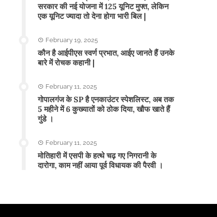
सरकार की नई योजना में 125 यूनिट मुफ्त, लेकिन
एक यूनिट ज्यादा तो देना होगा भारी बिल |
February 19, 2025
कौन है आईपीएस स्वर्ण प्रभात, आईए जानते हैं उनके
बारे में रोचक कहानी |
February 11, 2025
गोपालगंज के SP है एनकाउंटर स्पेशलिस्ट, अब तक
5 महीने में 6 कुख्यातों को ठोक दिया, खौफ खाते हैं
गुंडे ।
February 11, 2025
मोतिहारी में एसपी के हत्थे चढ़ गए निगरानी के
दारोगा, काम नहीं आया पूर्व विधायक की पैरवी ।