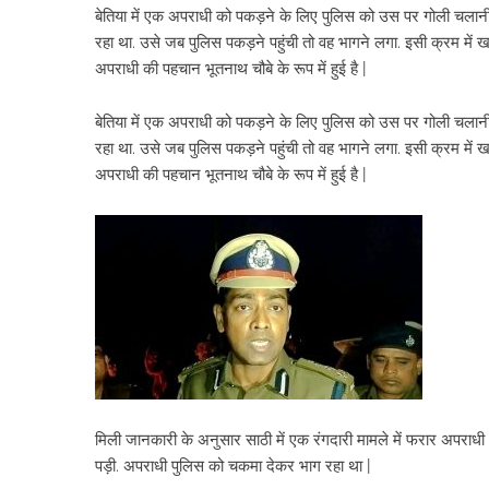
बेतिया में एक अपराधी को पकड़ने के लिए पुलिस को उस पर गोली चलानी 
रहा था. उसे जब पुलिस पकड़ने पहुंची तो वह भागने लगा. इसी क्रम में 
अपराधी की पहचान भूतनाथ चौबे के रूप में हुई है |
बेतिया में एक अपराधी को पकड़ने के लिए पुलिस को उस पर गोली चलानी 
रहा था. उसे जब पुलिस पकड़ने पहुंची तो वह भागने लगा. इसी क्रम में 
अपराधी की पहचान भूतनाथ चौबे के रूप में हुई है |
मिली जानकारी के अनुसार साठी में एक रंगदारी मामले में फरार अपराध
पड़ी. अपराधी पुलिस को चकमा देकर भाग रहा था |