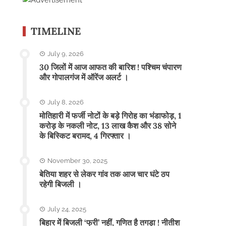
TIMELINE
July 9, 2026
30 जिलों में आज आफत की बारिश ! पश्चिम चंपारण
और गोपालगंज में ऑरेंज अलर्ट ।
July 8, 2026
मोतिहारी में फर्जी नोटों के बड़े गिरोह का भंडाफोड़, 1
करोड़ के नकली नोट, 13 लाख कैश और 38 सोने
के बिस्किट बरामद, 4 गिरफ्तार ।
November 30, 2025
बेतिया शहर से लेकर गांव तक आज चार घंटे ठप
रहेगी बिजली ।
July 24, 2025
बिहार में बिजली ‘फ्री’ नहीं, गणित है तगड़ा ! नीतीश